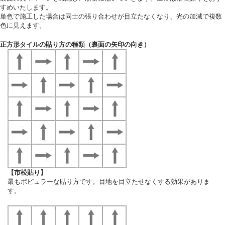
すめいたします。
単色で施工した場合は同士の張り合わせが目立たなくなり、光の加減で複数
色に見えます。
正方形タイルの貼り方の種類（裏面の矢印の向き）
【市松貼り】
最もポピュラーな貼り方です。目地を目立たせなくする効果がありま
す。