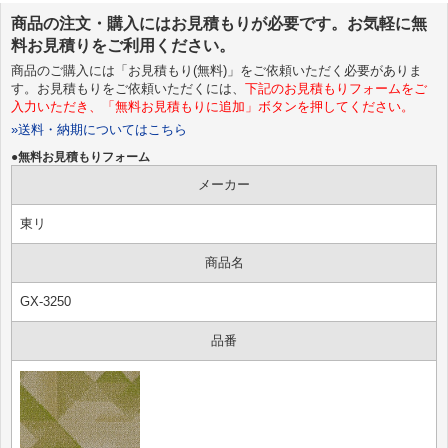
商品の注文・購入にはお見積もりが必要です。お気軽に無
料お見積りをご利用ください。
商品のご購入には「お見積もり(無料)」をご依頼いただく必要がありま
す。お見積もりをご依頼いただくには、
下記のお見積もりフォームをご
入力いただき、「無料お見積もりに追加」ボタンを押してください。
»送料・納期についてはこちら
●無料お見積もりフォーム
メーカー
東リ
商品名
GX-3250
品番