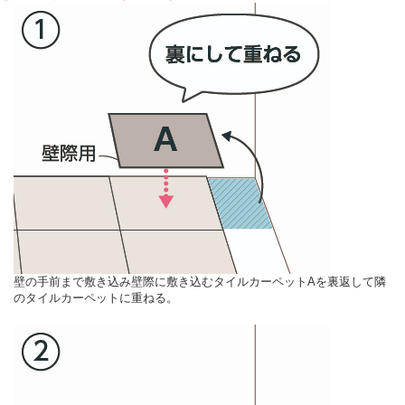
壁の手前まで敷き込み壁際に敷き込むタイルカーペットAを裏返して隣
のタイルカーペットに重ねる。