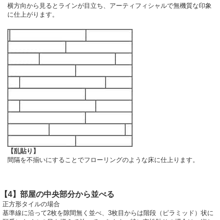
横方向から見るとラインが目立ち、アーティフィシャルで無機質な印象
に仕上がります。
【乱貼り】
間隔を不揃いにすることでフローリングのような床に仕上ります。
【4】部屋の中央部分から並べる
正方形タイルの場合
基準線に沿って2枚を隙間無く並べ、3枚目からは階段（ピラミッド）状に