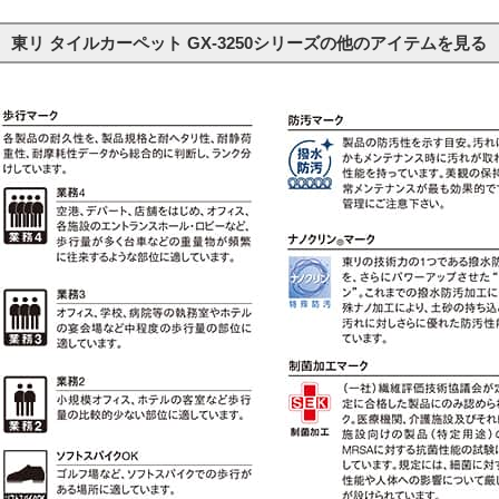
東リ タイルカーペット GX-3250シリーズの他のアイテムを見る