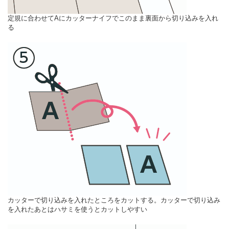
定規に合わせてAにカッターナイフでこのまま裏面から切り込みを入れ
る
カッターで切り込みを入れたところをカットする。カッターで切り込み
を入れたあとはハサミを使うとカットしやすい