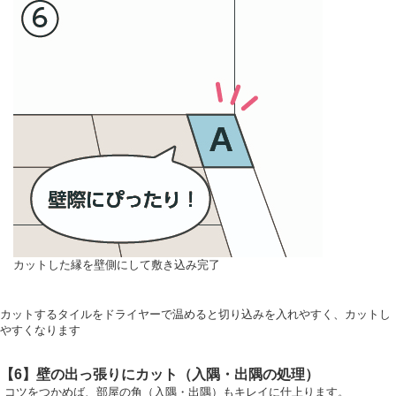
カットした縁を壁側にして敷き込み完了
カットするタイルをドライヤーで温めると切り込みを入れやすく、カットし
やすくなります
【6】壁の出っ張りにカット（入隅・出隅の処理）
コツをつかめば、部屋の角（入隅・出隅）もキレイに仕上ります。