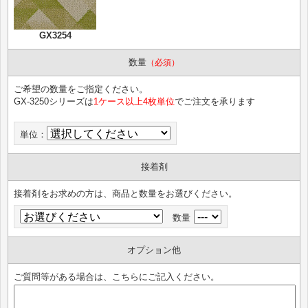
GX3254
数量
（必須）
ご希望の数量をご指定ください。
GX-3250シリーズは
1ケース以上4枚単位
でご注文を承ります
単位：
接着剤
接着剤をお求めの方は、商品と数量をお選びください。
数量
オプション他
ご質問等がある場合は、こちらにご記入ください。