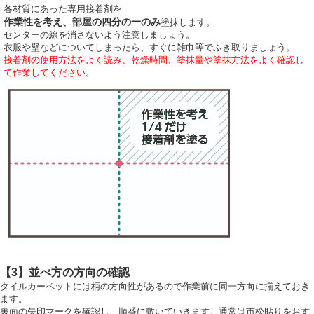
各材質にあった専用接着剤を
作業性を考え、部屋の四分の一のみ
塗抹します。
センターの線を消さないよう注意しましょう。
衣服や壁などについてしまったら、すぐに雑巾等でふき取りましょう。
接着剤の使用方法をよく読み、乾燥時間、塗抹量や塗抹方法をよく確認し
て作業してください。
【3】並べ方の方向の確認
タイルカーペットには柄の方向性があるので作業前に同一方向に揃えておき
ます。
裏面の矢印マークを確認し、順番に敷いていきます。通常は市松貼りをおす