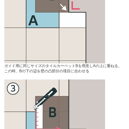
ガイド用に同じサイズのタイルカーペットBを用意しAの上に重ねる。
この時、Bの下の辺を壁の凸部分の境目に合わせる