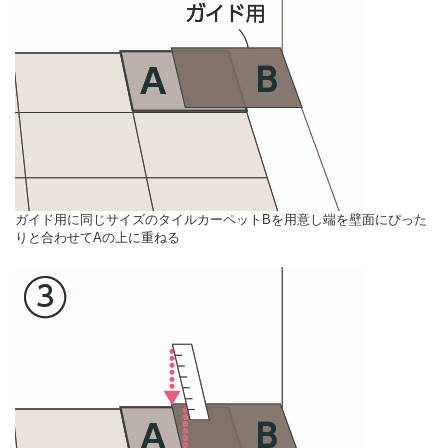
ガイド用に同じサイズのタイルカーペットBを用意し端を壁面にぴった
りと合わせてAの上に重ねる