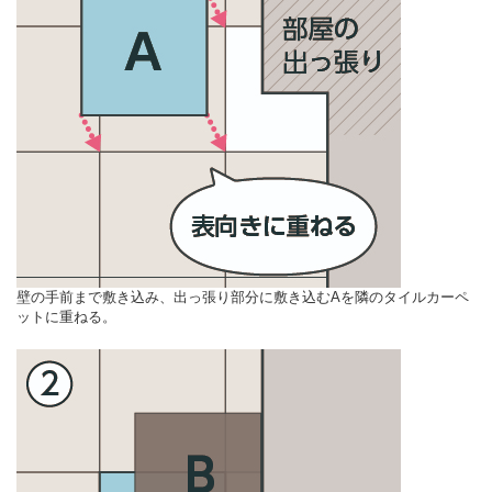
壁の手前まで敷き込み、出っ張り部分に敷き込むAを隣のタイルカーペ
ットに重ねる。