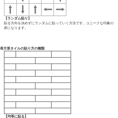
【ランダム貼り】
貼る方向を決めずにランダムに貼っていく方法です。ユニークな印象の
床になります。
長方形タイルの貼り方の種類
【均等に貼る】