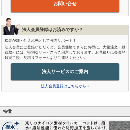
お問い合せ
法人会員登録はお済みですか？
松装が卸・仕入れ先として強力サポート！
法人会員にご登録いただくと、会員価格でさらにお得に。大量注文・継
続取引には、特別なサービスもご用意しております。お見積りは会員登
録完了後、見積りフォームよりご連絡ください。
法人サービスのご案内
法人会員登録はこちらから »
特徴