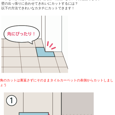
壁の出っ張りに合わせてきれいにカットするには？
以下の方法できれいなカタチにカットできます！
角のカットは裏返さずにそのままタイルカーペットの表側からカットしまし
ょう