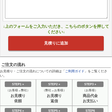
↓上のフォームをご入力いただき、こちらのボタンを押して
ください↓
見積りに追加
ご注文の流れ
お見積り・ご注文の流れについての詳細は「
ご利用ガイド
」をご覧くださ
い。
STEP1 »
STEP2 »
STEP3 »
（お客様→弊社）
（弊社→お客様）
（お客様）
お見積り
お見積り
商品代金
依頼
返信
お支払い
STEP4 »
STEP5 »
STEP6