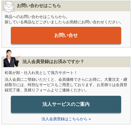
お問い合わせはこちら
商品へのお問い合わせはこちらから。
探している商品などございましたらお気軽にお問い合わせください。
お問い合せ
法人会員登録はお済みですか？
松装が卸・仕入れ先として強力サポート！
法人会員にご登録いただくと、会員価格でさらにお得に。大量注文・継
続取引には、特別なサービスもご用意しております。お見積りは会員登
録完了後、見積りフォームよりご連絡ください。
法人サービスのご案内
法人会員登録はこちらから »