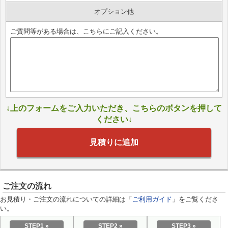
オプション他
ご質問等がある場合は、こちらにご記入ください。
↓上のフォームをご入力いただき、こちらのボタンを押して
ください↓
見積りに追加
ご注文の流れ
お見積り・ご注文の流れについての詳細は「
ご利用ガイド
」をご覧くださ
い。
STEP1 »
STEP2 »
STEP3 »