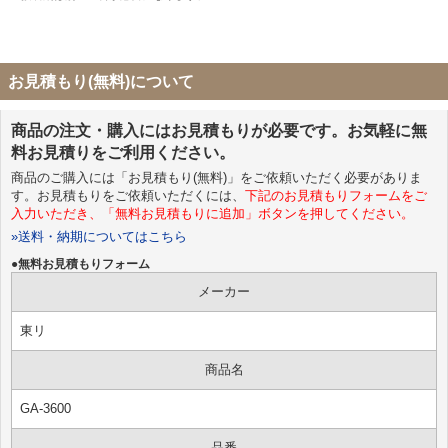
お見積もり(無料)について
商品の注文・購入にはお見積もりが必要です。お気軽に無
料お見積りをご利用ください。
商品のご購入には「お見積もり(無料)」をご依頼いただく必要がありま
す。お見積もりをご依頼いただくには、
下記のお見積もりフォームをご
入力いただき、「無料お見積もりに追加」ボタンを押してください。
»送料・納期についてはこちら
●無料お見積もりフォーム
メーカー
東リ
商品名
GA-3600
品番