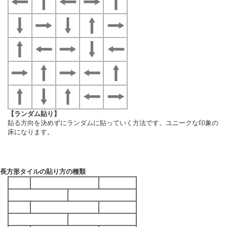
【ランダム貼り】
貼る方向を決めずにランダムに貼っていく方法です。ユニークな印象の
床になります。
長方形タイルの貼り方の種類