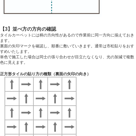
【3】並べ方の方向の確認
タイルカーペットには柄の方向性があるので作業前に同一方向に揃えておき
ます。
裏面の矢印マークを確認し、順番に敷いていきます。通常は市松貼りをおす
すめいたします。
単色で施工した場合は同士の張り合わせが目立たなくなり、光の加減で複数
色に見えます。
正方形タイルの貼り方の種類（裏面の矢印の向き）