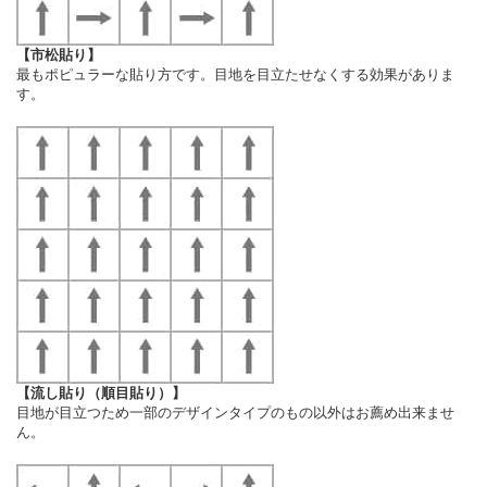
【市松貼り】
最もポピュラーな貼り方です。目地を目立たせなくする効果がありま
す。
【流し貼り（順目貼り）】
目地が目立つため一部のデザインタイプのもの以外はお薦め出来ませ
ん。