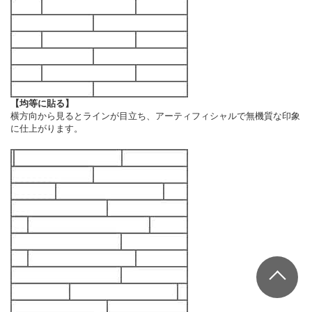
【均等に貼る】
横方向から見るとラインが目立ち、アーティフィシャルで無機質な印象
に仕上がります。