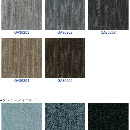
GA36201
GA36202
GA36203
GA36204
GA36205
●グレイスフィールド