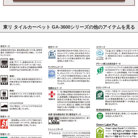
東リ タイルカーペット GA-3600シリーズの他のアイテムを見る