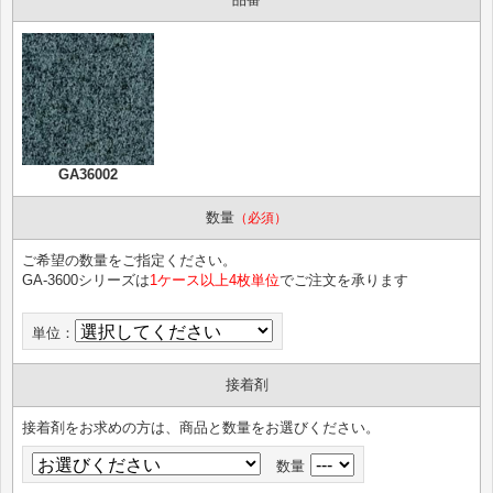
GA36002
数量
（必須）
ご希望の数量をご指定ください。
GA-3600シリーズは
1ケース以上4枚単位
でご注文を承ります
単位：
接着剤
接着剤をお求めの方は、商品と数量をお選びください。
数量