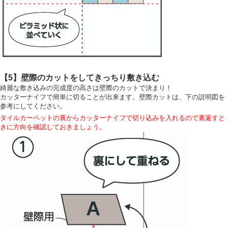
【5】壁際のカットをしてきっちり敷き込む
綺麗な敷き込みの完成度の高さは壁際のカットで決まり！
カッターナイフで簡単に切ることが出来ます。壁際カットは、下の説明図を
参考にしてください。
タイルカーペットの裏からカッターナイフで切り込みを入れるので裏返すと
きに方向を確認しておきましょう。