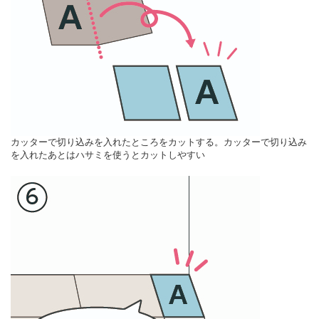
カッターで切り込みを入れたところをカットする。カッターで切り込み
を入れたあとはハサミを使うとカットしやすい