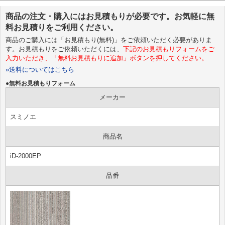
商品の注文・購入にはお見積もりが必要です。お気軽に無
料お見積りをご利用ください。
商品のご購入には「お見積もり(無料)」をご依頼いただく必要がありま
す。お見積もりをご依頼いただくには、
下記のお見積もりフォームをご
入力いただき、「無料お見積もりに追加」ボタンを押してください。
»送料
についてはこちら
●無料お見積もりフォーム
メーカー
スミノエ
商品名
iD-2000EP
品番