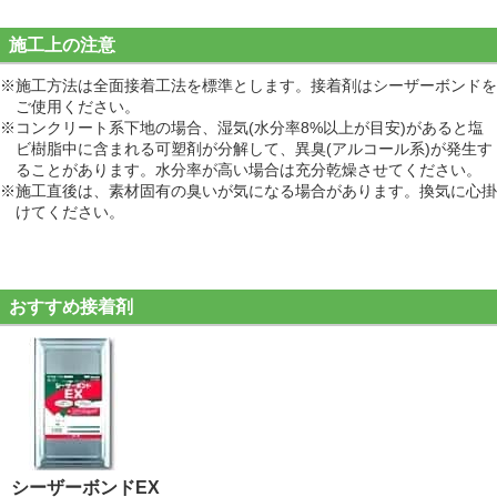
施工上の注意
※施工方法は全面接着工法を標準とします。接着剤はシーザーボンドを
ご使用ください。
※コンクリート系下地の場合、湿気(水分率8%以上が目安)があると塩
ビ樹脂中に含まれる可塑剤が分解して、異臭(アルコール系)が発生す
ることがあります。水分率が高い場合は充分乾燥させてください。
※施工直後は、素材固有の臭いが気になる場合があります。換気に心掛
けてください。
おすすめ接着剤
シーザーボンドEX