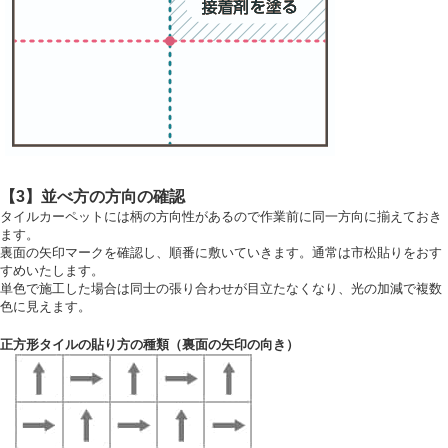
【3】並べ方の方向の確認
タイルカーペットには柄の方向性があるので作業前に同一方向に揃えておき
ます。
裏面の矢印マークを確認し、順番に敷いていきます。通常は市松貼りをおす
すめいたします。
単色で施工した場合は同士の張り合わせが目立たなくなり、光の加減で複数
色に見えます。
正方形タイルの貼り方の種類（裏面の矢印の向き）