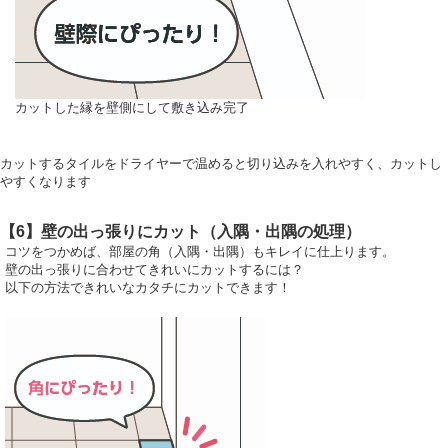
カットした縁を壁側にして敷き込み完了
カットするタイルをドライヤーで温めると切り込みを入れやすく、カットし
やすくなります
【6】壁の出っ張りにカット（入隅・出隅の処理）
コツをつかめば、部屋の角（入隅・出隅）もキレイに仕上ります。
壁の出っ張りに合わせてきれいにカットするには？
以下の方法できれいなカタチにカットできます！