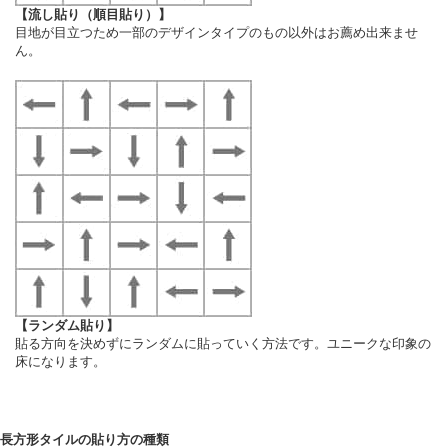
【流し貼り（順目貼り）】
目地が目立つため一部のデザインタイプのもの以外はお薦め出来ませ
ん。
【ランダム貼り】
貼る方向を決めずにランダムに貼っていく方法です。ユニークな印象の
床になります。
長方形タイルの貼り方の種類