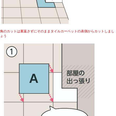
角のカットは裏返さずにそのままタイルカーペットの表側からカットしまし
ょう