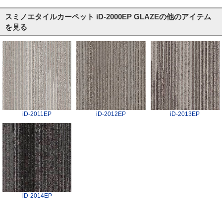
スミノエタイルカーペット iD-2000EP GLAZEの他のアイテム
を見る
iD-2011EP
iD-2012EP
iD-2013EP
iD-2014EP