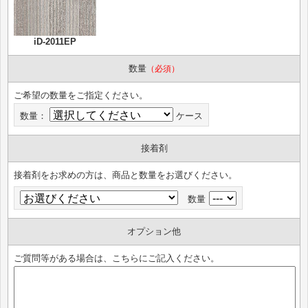
iD-2011EP
数量
（必須）
ご希望の数量をご指定ください。
数量：
ケース
接着剤
接着剤をお求めの方は、商品と数量をお選びください。
数量
オプション他
ご質問等がある場合は、こちらにご記入ください。