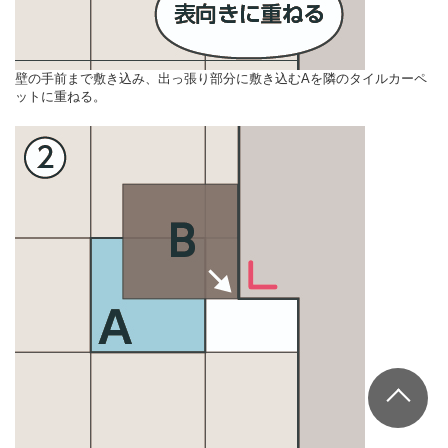
壁の手前まで敷き込み、出っ張り部分に敷き込むAを隣のタイルカーペ
ットに重ねる。