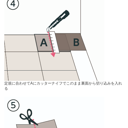
定規に合わせてAにカッターナイフでこのまま裏面から切り込みを入れ
る