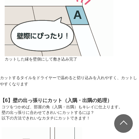
カットした縁を壁側にして敷き込み完了
カットするタイルをドライヤーで温めると切り込みを入れやすく、カットし
やすくなります
【6】壁の出っ張りにカット（入隅・出隅の処理）
コツをつかめば、部屋の角（入隅・出隅）もキレイに仕上ります。
壁の出っ張りに合わせてきれいにカットするには？
以下の方法できれいなカタチにカットできます！