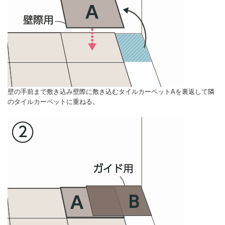
壁の手前まで敷き込み壁際に敷き込むタイルカーペットAを裏返して隣
のタイルカーペットに重ねる。