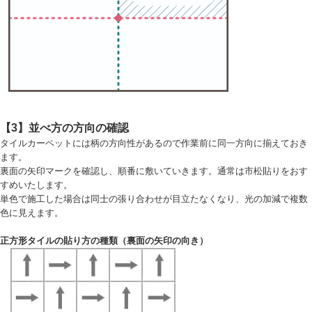
【3】並べ方の方向の確認
タイルカーペットには柄の方向性があるので作業前に同一方向に揃えておき
ます。
裏面の矢印マークを確認し、順番に敷いていきます。通常は市松貼りをおす
すめいたします。
単色で施工した場合は同士の張り合わせが目立たなくなり、光の加減で複数
色に見えます。
正方形タイルの貼り方の種類（裏面の矢印の向き）