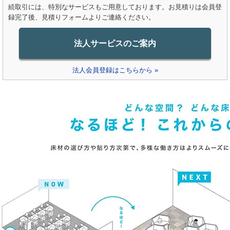
続取引には、特別なサービスもご用意しております。お見積りは会員登
録完了後、見積りフォームよりご連絡ください。
法人サービスのご案内
法人会員登録はこちらから »