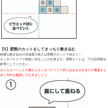
【5】壁際のカットをしてきっちり敷き込む
綺麗な敷き込みの完成度の高さは壁際のカットで決まり！
カッターナイフで簡単に切ることが出来ます。壁際カットは、下の説明図を
参考にしてください。
タイルカーペットの裏からカッターナイフで切り込みを入れるので裏返すと
きに方向を確認しておきましょう。