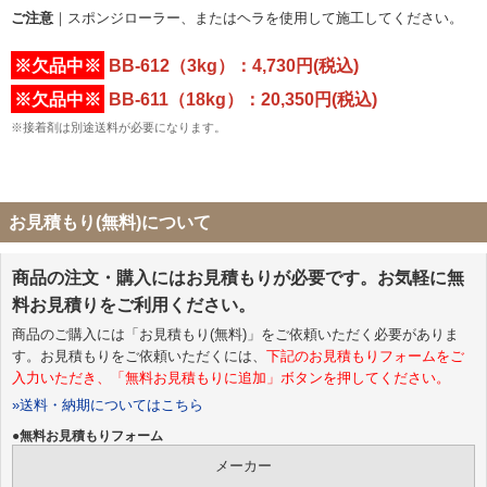
ご注意
｜スポンジローラー、またはヘラを使用して施工してください。
※欠品中※
BB-612（3kg）：4,730円(税込)
※欠品中※
BB-611（18kg）：20,350円(税込)
※接着剤は別途送料が必要になります。
お見積もり(無料)について
商品の注文・購入にはお見積もりが必要です。お気軽に無
料お見積りをご利用ください。
商品のご購入には「お見積もり(無料)」をご依頼いただく必要がありま
す。お見積もりをご依頼いただくには、
下記のお見積もりフォームをご
入力いただき、「無料お見積もりに追加」ボタンを押してください。
»送料・納期についてはこちら
●無料お見積もりフォーム
メーカー