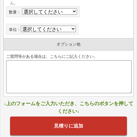
ん。
数量：
単位：
オプション他
ご質問等がある場合は、こちらにご記入ください。
↓上のフォームをご入力いただき、こちらのボタンを押して
ください↓
見積りに追加