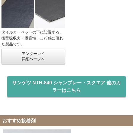
タイルカーペットの下に設置する、
衝撃吸収力・吸音性、歩行感に優れ
た製品です。
アンダーレイ
詳細ページへ
サンゲツ NTH-840 シャンブレー・スクエア 他のカ
ラーはこちら
おすすめ接着剤