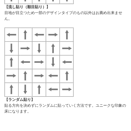
【流し貼り（順目貼り）】
目地が目立つため一部のデザインタイプのもの以外はお薦め出来ませ
ん。
【ランダム貼り】
貼る方向を決めずにランダムに貼っていく方法です。ユニークな印象の
床になります。