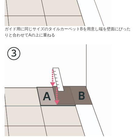
ガイド用に同じサイズのタイルカーペットBを用意し端を壁面にぴった
りと合わせてAの上に重ねる