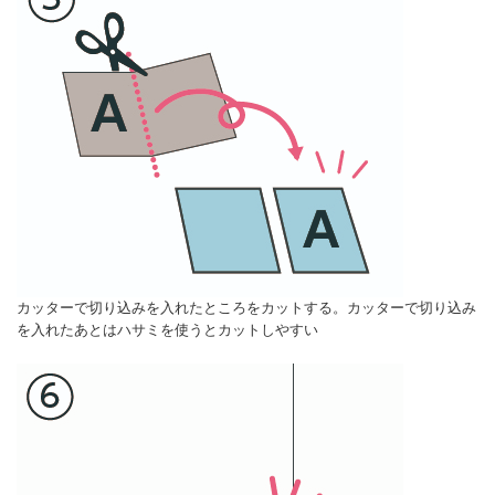
カッターで切り込みを入れたところをカットする。カッターで切り込み
を入れたあとはハサミを使うとカットしやすい