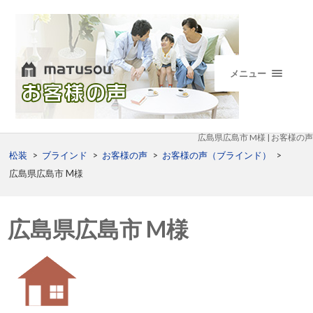
メニュー
広島県広島市 M様 | お客様の声
松装
>
ブラインド
>
お客様の声
>
お客様の声（ブラインド）
>
広島県広島市 M様
広島県広島市 M様