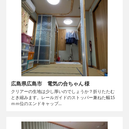
広島県広島市 電気の合ちゃん 様
クリアーの生地は少し厚いのでしょうか？折りたたむ
とき縮みます。レールガイドのストッパー兼ねた幅15
ｍｍ位のエンドキャップ…