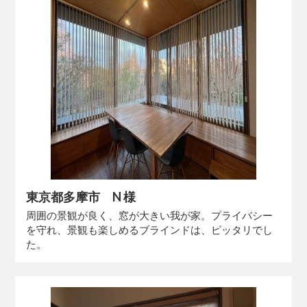
東京都多摩市 N 様
周囲の景観が良く、窓が大きい我が家。プライバシー
を守れ、景観も楽しめるブラインドは、ピッタリでし
た。