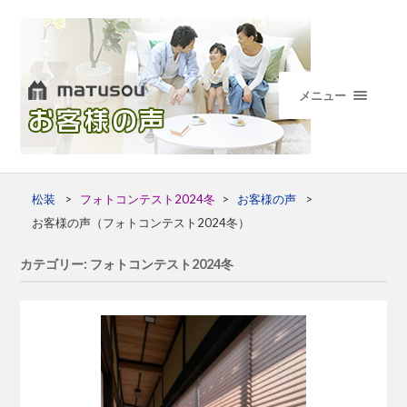
メニュー
松装
>
フォトコンテスト2024冬
>
お客様の声
>
お客様の声（フォトコンテスト2024冬）
カテゴリー: フォトコンテスト2024冬