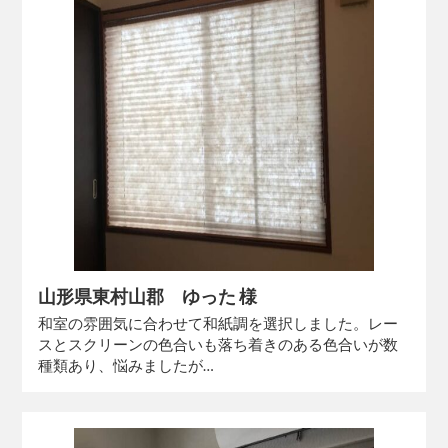
山形県東村山郡 ゆった 様
和室の雰囲気に合わせて和紙調を選択しました。レー
スとスクリーンの色合いも落ち着きのある色合いが数
種類あり、悩みましたが…