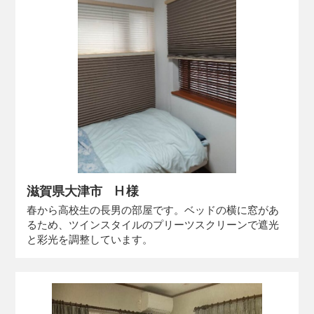
滋賀県大津市 H 様
春から高校生の長男の部屋です。ベッドの横に窓があ
るため、ツインスタイルのプリーツスクリーンで遮光
と彩光を調整しています。