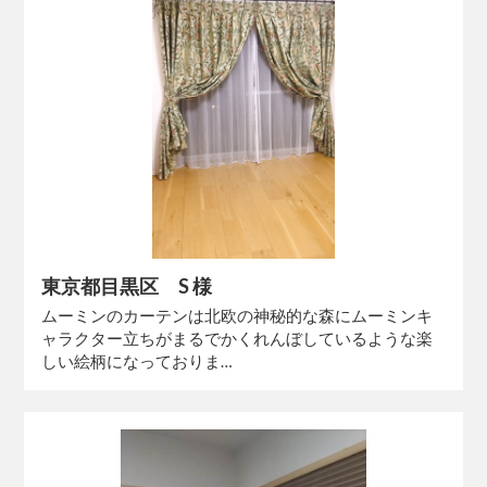
東京都目黒区 S 様
ムーミンのカーテンは北欧の神秘的な森にムーミンキ
ャラクター立ちがまるでかくれんぼしているような楽
しい絵柄になっておりま…