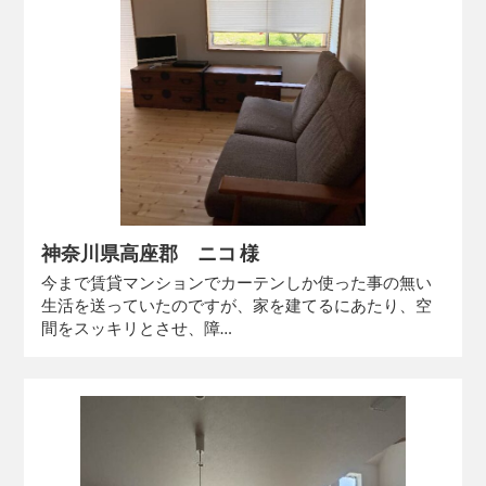
神奈川県高座郡 ニコ 様
今まで賃貸マンションでカーテンしか使った事の無い
生活を送っていたのですが、家を建てるにあたり、空
間をスッキリとさせ、障…