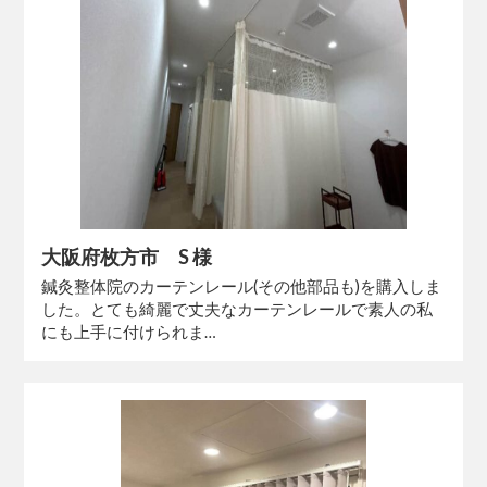
大阪府枚方市 S 様
鍼灸整体院のカーテンレール(その他部品も)を購入しま
した。とても綺麗で丈夫なカーテンレールで素人の私
にも上手に付けられま…