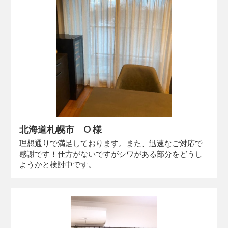
北海道札幌市 O 様
理想通りで満足しております。また、迅速なご対応で
感謝です！仕方がないですがシワがある部分をどうし
ようかと検討中です。