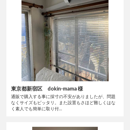
東京都新宿区 dokin-mama 様
通販で購入する事に採寸の不安がありましたが、問題
なくサイズもピッタリ。また設置もさほど難しくはな
く素人でも簡単に取り付…