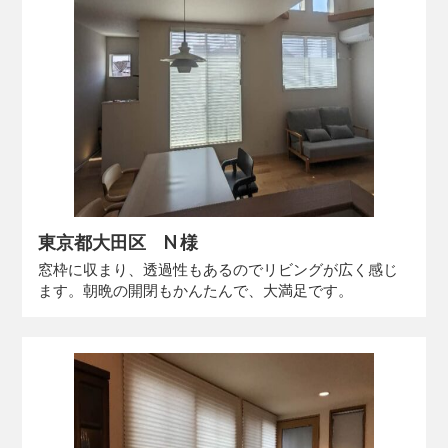
東京都大田区 N 様
窓枠に収まり、透過性もあるのでリビングが広く感じ
ます。朝晩の開閉もかんたんで、大満足です。