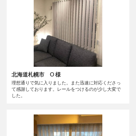
北海道札幌市 O 様
理想通りで気に入りました。また迅速に対応くださっ
て感謝しております。レールをつけるのが少し大変で
した。