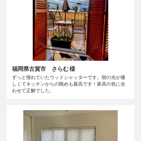
福岡県古賀市 さらむ 様
ずっと憧れていたウッドシャッターです。朝の光が優
しくてキッチンからの眺めも最高です！家具の色に合
わせて正解でした。