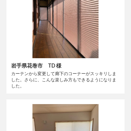
岩手県花巻市 TD 様
カーテンから変更して廊下のコーナーがスッキリしま
した。さらに、こんな楽しみ方もできるようになりま
した。