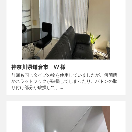
神奈川県鎌倉市 W 様
前回も同じタイプの物を使用していましたが、何箇所
かスラットフックが破損してしまったり、バトンの取
り付け部分が破損して、…