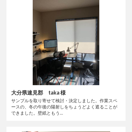
大分県速見郡 taka 様
サンプルを取り寄せて検討・決定しました。作業スペ
ースの、冬の午後の陽射しをちょうどよく遮ることが
できました。壁紙ともう…