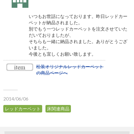
いつもお世話になっております。昨日レッドカー
ペットが納品されました。
別でもう一つレッドカーペットを注文させていた
だいておりましたが、
そちらも一緒に納品されました。ありがとうござ
いました。
今後とも宜しくお願い致します。
松装オリジナルレッドカーペット
の商品ページへ
2014/06/06
レッドカーペット
床関連商品