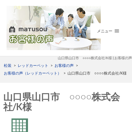
メニュー
山口県山口市 ○○○○株式会社/K様 | お客様の声
松装
>
レッドカーペット
>
お客様の声
>
お客様の声（レッドカーペット）
>
山口県山口市 ○○○○株式会社/K様
山口県山口市 ○○○○株式会
社/K様