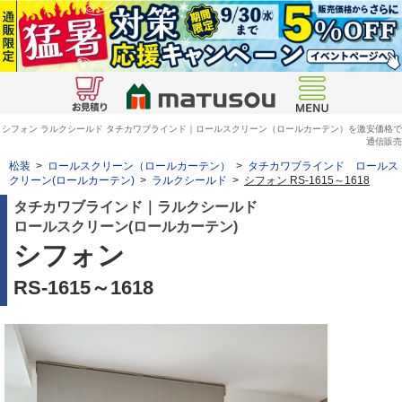
シフォン ラルクシールド タチカワブラインド｜ロールスクリーン（ロールカーテン）を激安価格で
通信販売
松装
>
ロールスクリーン（ロールカーテン）
>
タチカワブラインド ロールス
クリーン(ロールカーテン)
>
ラルクシールド
>
シフォン RS-1615～1618
タチカワブラインド｜ラルクシールド
ロールスクリーン(ロールカーテン)
シフォン
RS-1615～1618