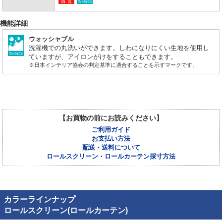
機能詳細
ウォッシャブル
洗濯機での丸洗いができます。しわになりにくい生地を使用し
ていますが、アイロンがけをすることもできます。
※日本インテリア協会の判定基準に適合することを示すマークです。
【お買物の前にお読みください】
ご利用ガイド
お支払い方法
配送・送料について
ロールスクリーン・ロールカーテン採寸方法
カラーラインナップ
ロールスクリーン(ロールカーテン)