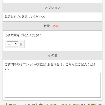
オプション
製品タイプを選択してください。
数量
（必須）
必要数量をご記入ください。
台
その他
ご質問等やオプションの指定がある場合は、こちらにご記入くださ
い。