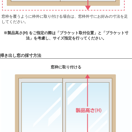
窓枠を覆うように枠外に取り付ける場合は、窓枠外寸にお好みの寸法を足
してください。
※製品高さ(H) をご指定の際は「ブラケット取付位置」と「ブラケット寸
法」を考慮し、サイズ指定を行ってください。
掃き出し窓の採寸方法
窓枠に取り付ける