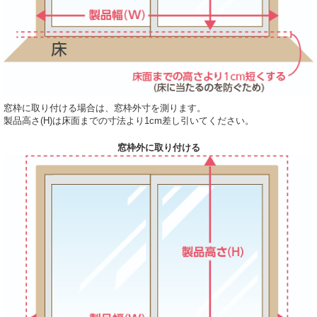
窓枠に取り付ける場合は、窓枠外寸を測ります。
製品高さ(H)は床面までの寸法より1cm差し引いてください。
窓枠外に取り付ける