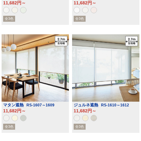
11,682円～
11,682円～
全3色
全3色
マタン遮熱
ジュルネ遮熱
RS-1607～1609
RS-1610～1612
11,682円～
11,682円～
全3色
全3色