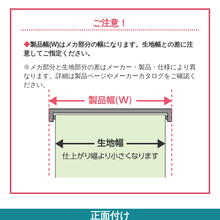
ご注意！
◆
製品幅(W)はメカ部分の幅になります。生地幅との差に注
意してご指定ください。
※メカ部分と生地部分の差はメーカー・製品・仕様により異
なります。詳細は製品ページやメーカーカタログをご確認く
ださい。
正面付け