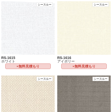
シースルー
シースルー
RS-1615
RS-1616
ホワイト
アイボリー
»無料見積もり
»無料見積もり
シースルー
シースルー