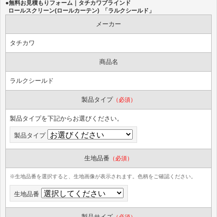
●無料お見積もりフォーム｜タチカワブラインド
ロールスクリーン(ロールカーテン) 「ラルクシールド」
メーカー
タチカワ
商品名
ラルクシールド
製品タイプ
（必須）
製品タイプを下記からお選びください。
製品タイプ
生地品番
（必須）
※生地品番を選択すると、生地画像が表示されます。色柄をご確認ください。
生地品番
製品サイズ
（必須）