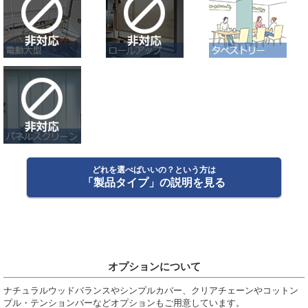
どれを選べばいいの？という方は
「製品タイプ」の説明を見る
オプションについて
ナチュラルウッドバランスやシンプルカバー、クリアチェーンやコットン
プル・テンションバーなどオプションもご用意しています。