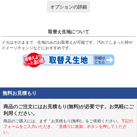
オプションの詳細
取替え生地について
メカはそのままで、生地のみのお取替えが可能です。汚れてしまった時や
イメージチェンジなどにおすすめです。
無料お見積もり
商品のご注文にはお見積もり(無料)が必要です。お気軽にご
利用ください。
商品のご購入には、まず「お見積もり(無料)」をご依頼ください。
下記の
フォームをご入力いただき、「見積りに追加」ボタンを押してくださ
い。