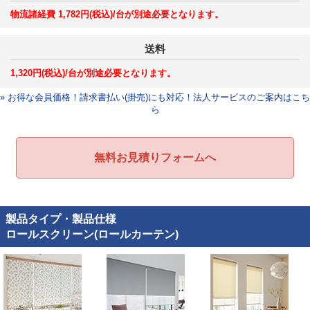
物流諸経費 1,782円(税込)/台が別途必要となります。
送料
1,320円(税込)/台が別途必要となります。
» お得な会員価格！請求書払い(掛売)にも対応！法人サービスのご案内はこち
ら
無料お見積りフォームへ
製品タイプ・製品仕様
ロールスクリーン(ロールカーテン)