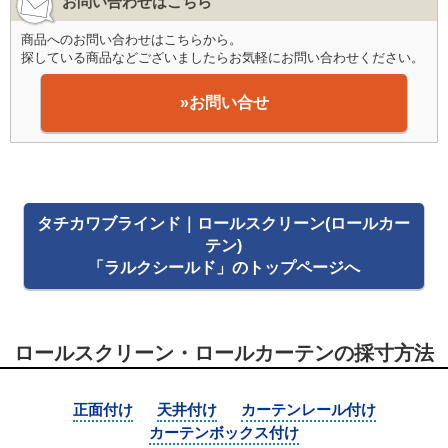
お問い合わせはこちら
商品へのお問い合わせはこちらから。
探している商品などございましたらお気軽にお問い合わせください。
»お問い合せ
タチカワブラインド｜ロールスクリーン(ロールカー
テン)
「ラルクシールド」のトップページへ
ロールスクリーン・ロールカーテンの採寸方法
正面付け
天井付け
カーテンレール付け
カーテンボックス付け