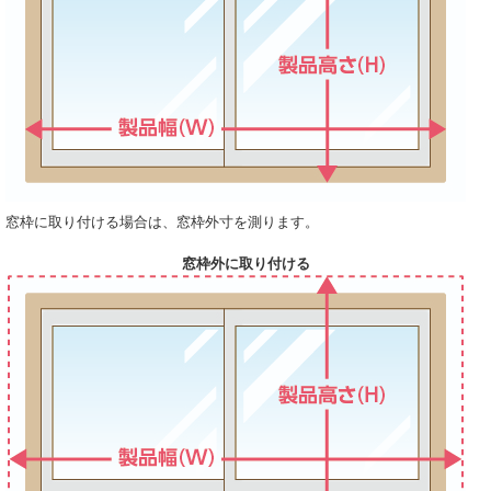
窓枠に取り付ける場合は、窓枠外寸を測ります。
窓枠外に取り付ける