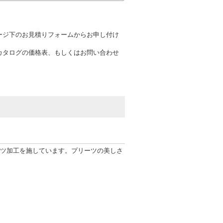
ージ下のお見積りフォームからお申し付け
カタログの価格表、もしくはお問い合わせ
ーツ加工を施しています。プリーツの美しさ