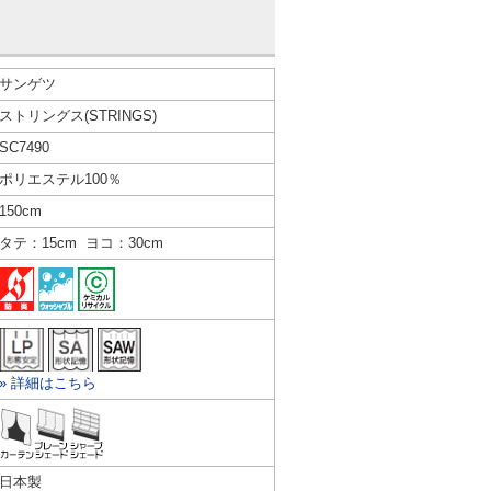
サンゲツ
ストリングス(STRINGS)
SC7490
ポリエステル100％
150cm
タテ：15cm ヨコ：30cm
» 詳細はこちら
日本製