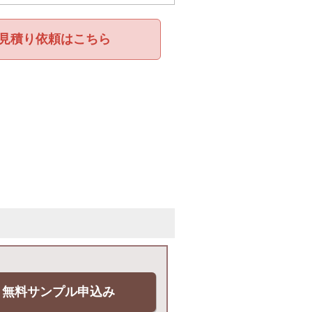
見積り依頼はこちら
無料サンプル申込み