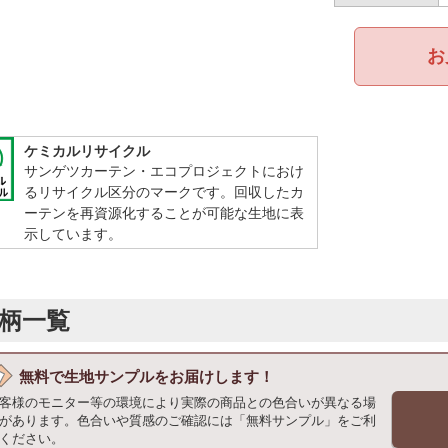
お
ケミカルリサイクル
サンゲツカーテン・エコプロジェクトにおけ
るリサイクル区分のマークです。回収したカ
ーテンを再資源化することが可能な生地に表
示しています。
柄一覧
無料で
生地サンプルをお届けします！
客様のモニター等の環境により実際の商品との色合いが異なる場
があります。色合いや質感のご確認には「無料サンプル」をご利
ください。