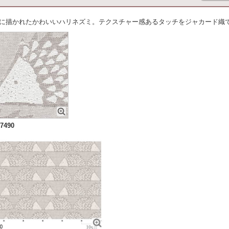
に描かれたかわいいハリネズミ。テクスチャー感あるタッチをジャカード織
7490