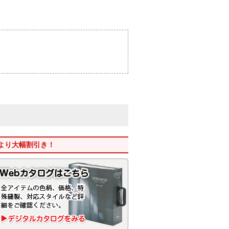
格より大幅割引き！