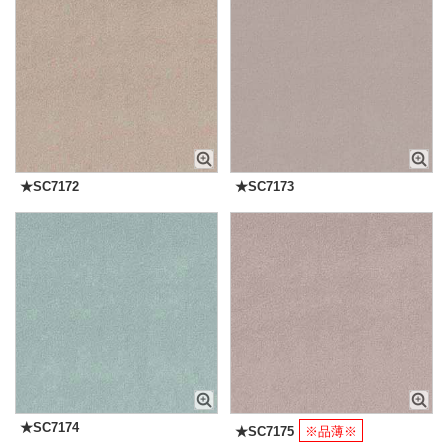
★SC7172
★SC7173
★SC7174
★SC7175
※品薄※