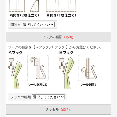
開け方
フックの種類
（必須）
フックの種類を【 Aフック／Bフック 】からお選びください。
フックの種類
タッセル
（必須）