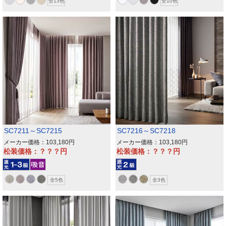
全13色
全10色
SC7211～SC7215
SC7216～SC7218
メーカー価格：103,180
メーカー価格：103,180
松装価格：？？？
松装価格：？？？
全5色
全3色