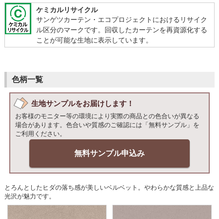
ケミカルリサイクル
サンゲツカーテン・エコプロジェクトにおけるリサイク
ル区分のマークです。回収したカーテンを再資源化する
ことが可能な生地に表示しています。
色柄一覧
生地サンプルをお届けします！
お客様のモニター等の環境により実際の商品との色合いが異なる
場合があります。色合いや質感のご確認には「無料サンプル」を
ご利用ください。
無料サンプル申込み
とろんとしたヒダの落ち感が美しいベルベット。やわらかな質感と上品な
光沢が魅力です。