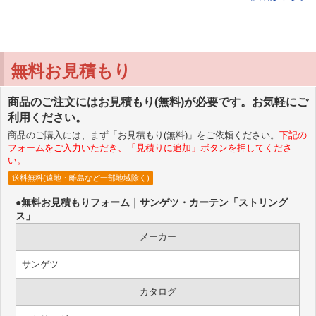
無料お見積もり
商品のご注文にはお見積もり(無料)が必要です。お気軽にご
利用ください。
商品のご購入には、まず「お見積もり(無料)」をご依頼ください。
下記の
フォームをご入力いただき、「見積りに追加」ボタンを押してくださ
い。
送料無料(遠地・離島など一部地域除く)
●無料お見積もりフォーム｜サンゲツ・カーテン「ストリング
ス」
メーカー
サンゲツ
カタログ