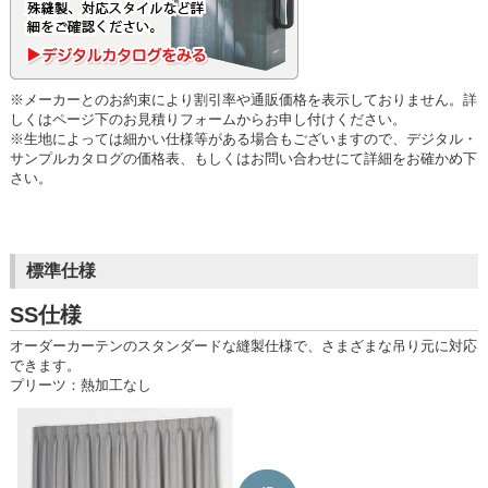
※メーカーとのお約束により割引率や通販価格を表示しておりません。詳
しくはページ下のお見積りフォームからお申し付けください。
※生地によっては細かい仕様等がある場合もございますので、デジタル・
サンプルカタログの価格表、もしくはお問い合わせにて詳細をお確かめ下
さい。
標準仕様
SS仕様
オーダーカーテンのスタンダードな縫製仕様で、さまざまな吊り元に対応
できます。
プリーツ：熱加工なし