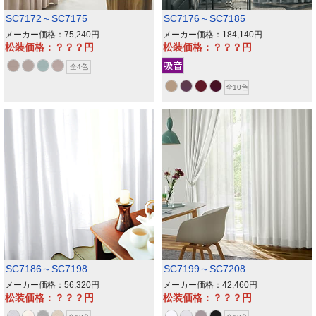
SC7172～SC7175
SC7176～SC7185
メーカー価格：75,240
メーカー価格：184,140
松装価格：？？？
松装価格：？？？
全4色
全10色
SC7186～SC7198
SC7199～SC7208
メーカー価格：56,320
メーカー価格：42,460
松装価格：？？？
松装価格：？？？