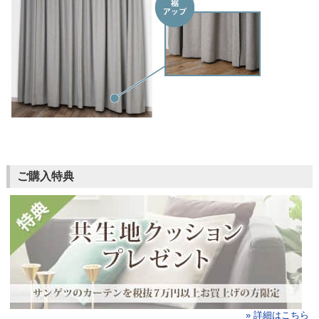
ご購入特典
» 詳細はこちら