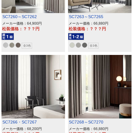
SC7260～SC7262
SC7263～SC7265
メーカー価格：64,900
メーカー価格：66,880
松装価格：？？？
松装価格：？？？
全3色
全3色
SC7266・SC7267
SC7268～SC7270
メーカー価格：68,200
メーカー価格：66,880