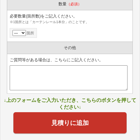
数量
（必須）
必要数量(箇所数)をご記入ください。
※1箇所とは「カーテンレール1本分」のことです。
箇所
その他
ご質問等がある場合は、こちらにご記入ください。
↓上のフォームをご入力いただき、こちらのボタンを押して
ください↓
見積りに追加