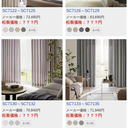
SC7122～SC7125
SC7126～SC7129
メーカー価格：73,480
メーカー価格：63,690
松装価格：？？？
松装価格：？？？
全4色
全4色
SC7130～SC7132
SC7133～SC7135
メーカー価格：70,840
メーカー価格：71,940
松装価格：？？？
松装価格：？？？
全3色
全3色