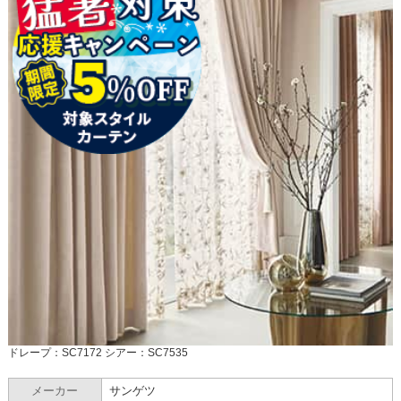
ドレープ：SC7172 シアー：SC7535
メーカー
サンゲツ