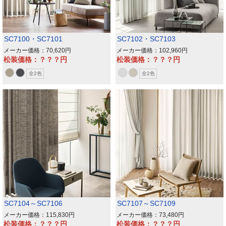
SC7100・SC7101
SC7102・SC7103
メーカー価格：70,620
メーカー価格：102,960
松装価格：？？？
松装価格：？？？
全2色
全2色
SC7104～SC7106
SC7107～SC7109
メーカー価格：115,830
メーカー価格：73,480
松装価格：？？？
松装価格：？？？