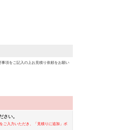
要事項をご記入の上お見積り依頼をお願い
ださい。
をご入力いただき、「見積りに追加」ボ