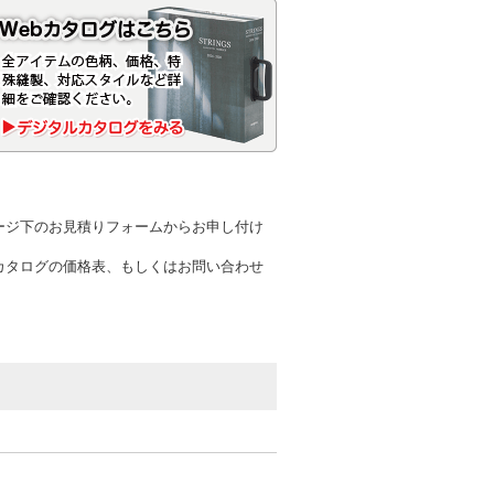
ージ下のお見積りフォームからお申し付け
カタログの価格表、もしくはお問い合わせ
。