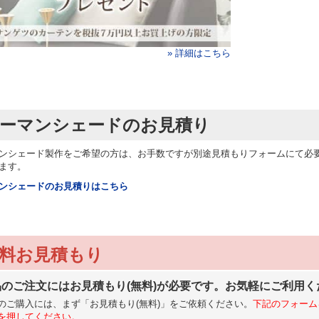
» 詳細はこちら
ーマンシェードのお見積り
ンシェード製作をご希望の方は、お手数ですが別途見積もりフォームにて必
ます。
ンシェードのお見積りはこちら
料お見積もり
品のご注文にはお見積もり(無料)が必要です。お気軽にご利用く
のご購入には、まず「お見積もり(無料)」をご依頼ください。
下記のフォーム
を押してください。