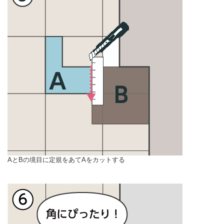
AとBの境目に定規をあてAをカットする