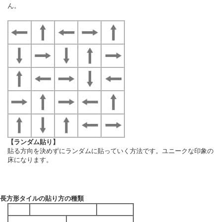
ん。
【ランダム貼り】
貼る方向を決めずにランダムに貼っていく方法です。ユニークな印象の
床になります。
長方形タイルの貼り方の種類