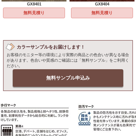
GX8401
GX8404
無料見積り
無料見積り
カラーサンプルをお届けします！
お客様のモニター等の環境により実際の商品との色合いが異なる場合
があります。色合いや質感のご確認には「無料サンプル」をご利用く
ださい。
無料サンプル申込み