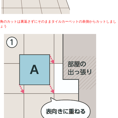
角のカットは裏返さずにそのままタイルカーペットの表側からカットしまし
ょう