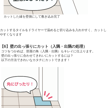
カットした縁を壁側にして敷き込み完了
カットするタイルをドライヤーで温めると切り込みを入れやすく、カットし
やすくなります
【6】壁の出っ張りにカット（入隅・出隅の処理）
コツをつかめば、部屋の角（入隅・出隅）もキレイに仕上ります。
壁の出っ張りに合わせてきれいにカットするには？
以下の方法できれいなカタチにカットできます！