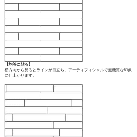
【均等に貼る】
横方向から見るとラインが目立ち、アーティフィシャルで無機質な印象
に仕上がります。