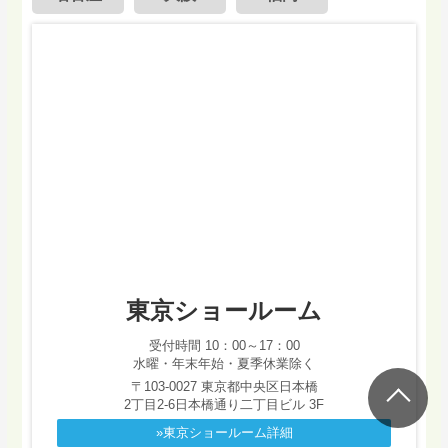
東京ショールーム
受付時間 10：00～17：00
水曜・年末年始・夏季休業除く
〒103-0027 東京都中央区日本橋
2丁目2-6日本橋通り二丁目ビル 3F
»東京ショールーム詳細