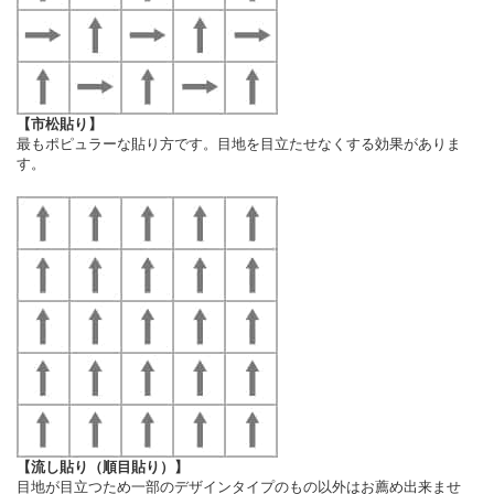
【市松貼り】
最もポピュラーな貼り方です。目地を目立たせなくする効果がありま
す。
【流し貼り（順目貼り）】
目地が目立つため一部のデザインタイプのもの以外はお薦め出来ませ