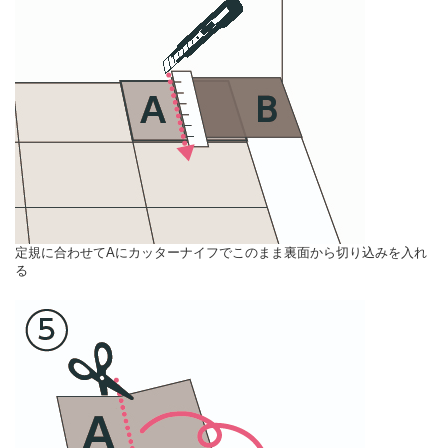
定規に合わせてAにカッターナイフでこのまま裏面から切り込みを入れ
る