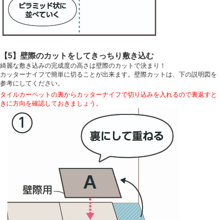
【5】壁際のカットをしてきっちり敷き込む
綺麗な敷き込みの完成度の高さは壁際のカットで決まり！
カッターナイフで簡単に切ることが出来ます。壁際カットは、下の説明図を
参考にしてください。
タイルカーペットの裏からカッターナイフで切り込みを入れるので裏返すと
きに方向を確認しておきましょう。