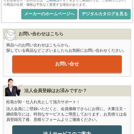
※商品の仕様・価格は予告なく変更する場合があります。
メーカーのホームページへ
デジタルカタログを見る
お問い合わせはこちら
商品へのお問い合わせはこちらから。
探している商品などございましたらお気軽にお問い合わせください。
お問い合せ
法人会員登録はお済みですか？
松装が卸・仕入れ先として強力サポート！
法人会員にご登録いただくと、会員価格でさらにお得に。大量注文・
継続取引には、特別なサービスもご用意しております。お見積りは会
員登録完了後、見積りフォームよりご連絡ください。
法人サービスのご案内