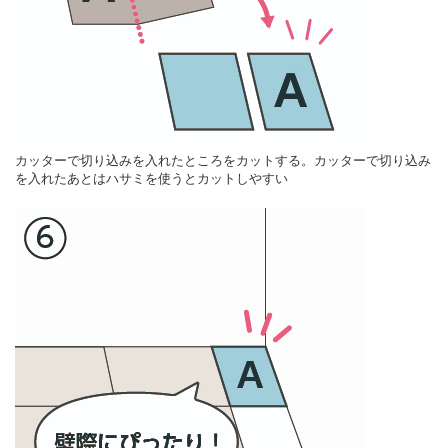
カッターで切り込みを入れたところをカットする。カッターで切り込み
を入れたあとはハサミを使うとカットしやすい