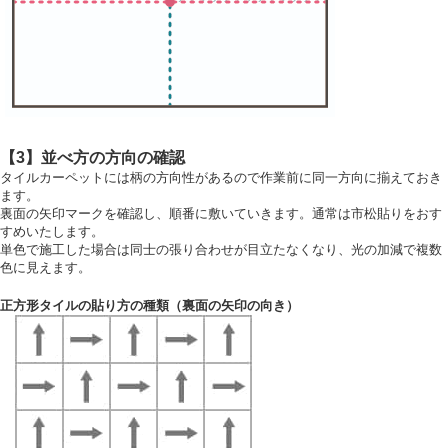
【3】並べ方の方向の確認
タイルカーペットには柄の方向性があるので作業前に同一方向に揃えておき
ます。
裏面の矢印マークを確認し、順番に敷いていきます。通常は市松貼りをおす
すめいたします。
単色で施工した場合は同士の張り合わせが目立たなくなり、光の加減で複数
色に見えます。
正方形タイルの貼り方の種類（裏面の矢印の向き）