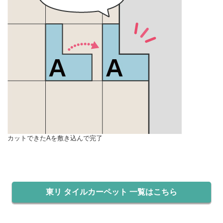
カットできたAを敷き込んで完了
東リ タイルカーペット 一覧はこちら