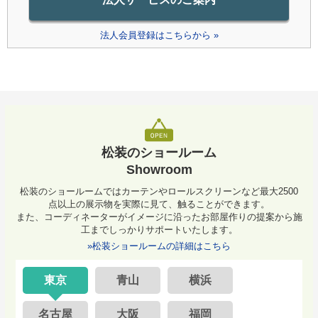
法人会員登録はこちらから »
松装のショールーム
Showroom
松装のショールームではカーテンやロールスクリーンなど最大2500
点以上の展示物を実際に見て、触ることができます。
また、コーディネーターがイメージに沿ったお部屋作りの提案から施
工までしっかりサポートいたします。
»松装ショールームの詳細はこちら
東京
青山
横浜
名古屋
大阪
福岡