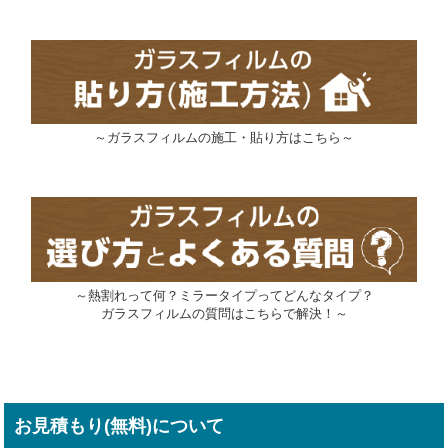
～ガラスフィルムの施工・貼り方はこちら～
～熱割れって何？ミラータイプってどんなタイプ？
ガラスフィルムの質問はこちらで解決！～
お見積もり(無料)について