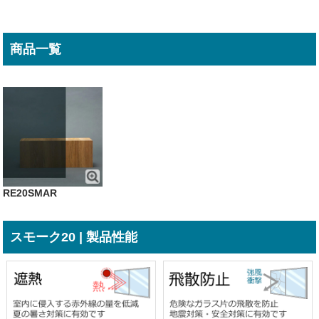
商品一覧
RE20SMAR
スモーク20 | 製品性能