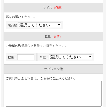
サイズ
（必須）
幅をお選びください。
製品幅
数量
（必須）
ご希望の数量単位と数量をご指定ください。
数量：
単位：
オプション他
ご質問等がある場合は、こちらにご記入ください。