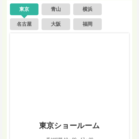
東京
青山
横浜
名古屋
大阪
福岡
東京ショールーム