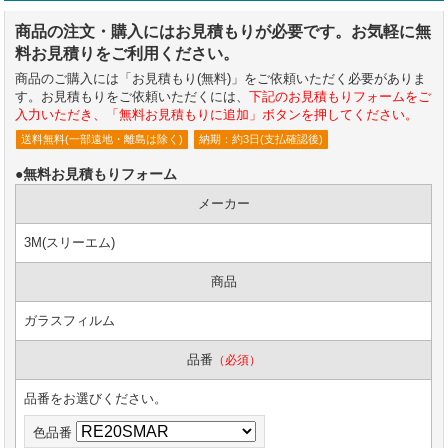
商品の注文・購入にはお見積もりが必要です。お気軽に無
料お見積りをご利用ください。
商品のご購入には「お見積もり(無料)」をご依頼いただく必要がありま
す。お見積もりをご依頼いただくには、
下記のお見積もりフォームをご
入力いただき、「無料お見積もりに追加」ボタンを押してください。
送料無料(一部遠地・離島は除く)
納期：約3日(支払確認後)
●無料お見積もりフォーム
メーカー
3M(スリーエム)
商品
ガラスフィルム
品番
（必須）
品番をお選びください。
色品番