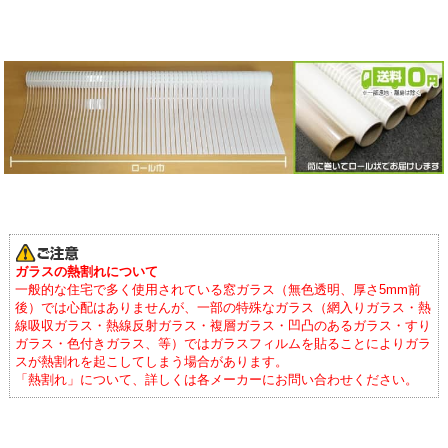
ガラスの熱割れについて
一般的な住宅で多く使用されている窓ガラス（無色透明、厚さ5mm前
後）では心配はありませんが、一部の特殊なガラス（網入りガラス・熱
線吸収ガラス・熱線反射ガラス・複層ガラス・凹凸のあるガラス・すり
ガラス・色付きガラス、等）ではガラスフィルムを貼ることによりガラ
スが熱割れを起こしてしまう場合があります。
「熱割れ」について、詳しくは各メーカーにお問い合わせください。