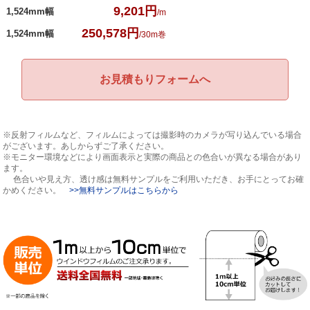
9,201円
1,524mm幅
/m
250,578円
1,524mm幅
/30m巻
お見積もりフォームへ
※反射フィルムなど、フィルムによっては撮影時のカメラが写り込んでいる場合
がございます。あしからずご了承ください。
※モニター環境などにより画面表示と実際の商品との色合いが異なる場合があり
ます。
色合いや見え方、透け感は無料サンプルをご利用いただき、お手にとってお確
かめください。
>>無料サンプルはこちらから