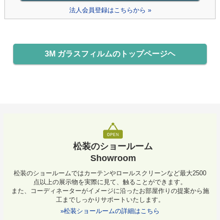
法人会員登録はこちらから »
3M ガラスフィルムのトップページヘ
松装のショールーム
Showroom
松装のショールームではカーテンやロールスクリーンなど最大2500
点以上の展示物を実際に見て、触ることができます。
また、コーディネーターがイメージに沿ったお部屋作りの提案から施
工までしっかりサポートいたします。
»松装ショールームの詳細はこちら