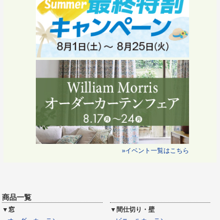
»イベント一覧はこちら
商品一覧
▼窓
▼間仕切り・壁