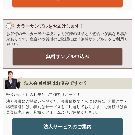
カラーサンプルをお届けします！
お客様のモニター等の環境により実際の商品との色合いが異なる場合
があります。色合いや質感のご確認には「無料サンプル」をご利用く
ださい。
無料サンプル申込み
法人会員登録はお済みですか？
松装が卸・仕入れ先として強力サポート！
法人会員にご登録いただくと、会員価格でさらにお得に。大量注文・
継続取引には、特別なサービスもご用意しております。お見積りは会
員登録完了後、見積りフォームよりご連絡ください。
法人サービスのご案内