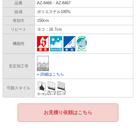
品番
AZ-8466・AZ-8467
組成
ポリエステル100%
有効巾
150cm
リピート
ヨコ：16.7cm
機能性
安定加工等
» 詳細はこちら
可能スタイル
お見積り依頼はこちら