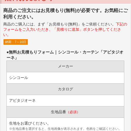
商品のご注文にはお見積もり(無料)が必要です。お気軽にご
利用ください。
商品のご購入には、まず「お見積もり(無料)」をご依頼ください。
下記の
フォームをご入力いただき、「見積りに追加」ボタンを押してくださ
い。
納期：7～10日
●無料お見積もりフォーム｜シンコール・カーテン「アビタジオ
ーネ」
メーカー
シンコール
カタログ
アビタジオーネ
生地品番
（必須）
生地をお選びください。
※生地品番を選択すると、生地画像が表示されます。色柄をご確認ください。