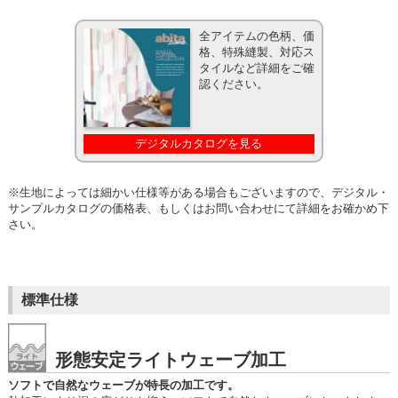
全アイテムの色柄、価
格、特殊縫製、対応ス
タイルなど詳細をご確
認ください。
デジタルカタログを見る
※生地によっては細かい仕様等がある場合もございますので、デジタル・
サンプルカタログの価格表、もしくはお問い合わせにて詳細をお確かめ下
さい。
標準仕様
形態安定ライトウェーブ加工
ソフトで自然なウェーブが特長の加工です。