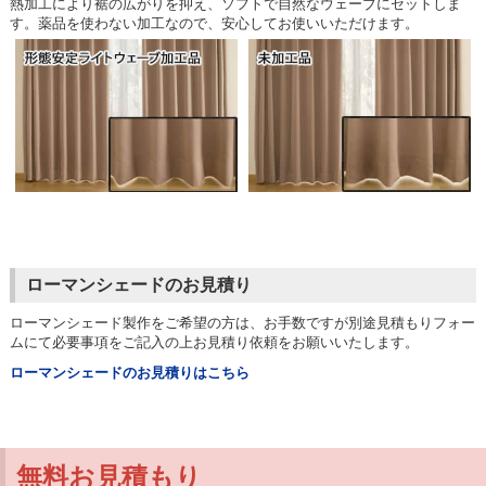
熱加工により裾の広がりを抑え、ソフトで自然なウェーブにセットしま
す。薬品を使わない加工なので、安心してお使いいただけます。
ローマンシェードのお見積り
ローマンシェード製作をご希望の方は、お手数ですが別途見積もりフォー
ムにて必要事項をご記入の上お見積り依頼をお願いいたします。
ローマンシェードのお見積りはこちら
無料お見積もり