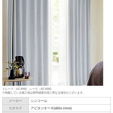
ドレープ：AZ-8466 レース：AZ-8585
※掲載している施工例は標準縫製仕様と異なる場合がございます。
メーカー
シンコール
カタログ
アビタジオーネ(abita zione)