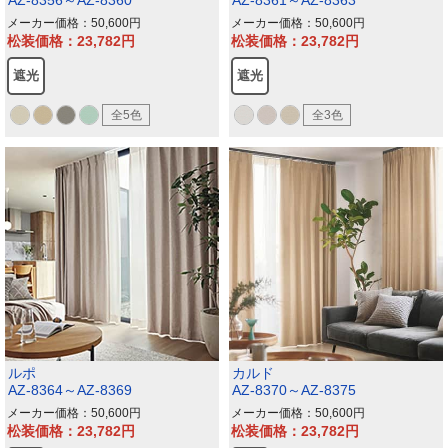
メーカー価格：50,600
メーカー価格：50,600
松装価格：23,782
松装価格：23,782
遮光
遮光
全5色
全3色
ルポ
カルド
AZ-8364～AZ-8369
AZ-8370～AZ-8375
メーカー価格：50,600
メーカー価格：50,600
松装価格：23,782
松装価格：23,782