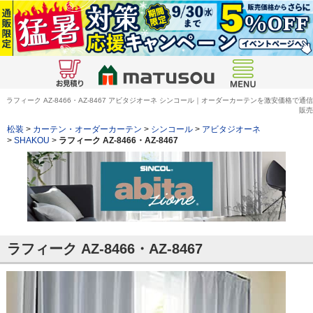
ラフィーク AZ-8466・AZ-8467 アビタジオーネ シンコール｜オーダーカーテンを激安価格で通信
販売
松装
>
カーテン・オーダーカーテン
>
シンコール
>
アビタジオーネ
>
SHAKOU
>
ラフィーク AZ-8466・AZ-8467
ラフィーク AZ-8466・AZ-8467