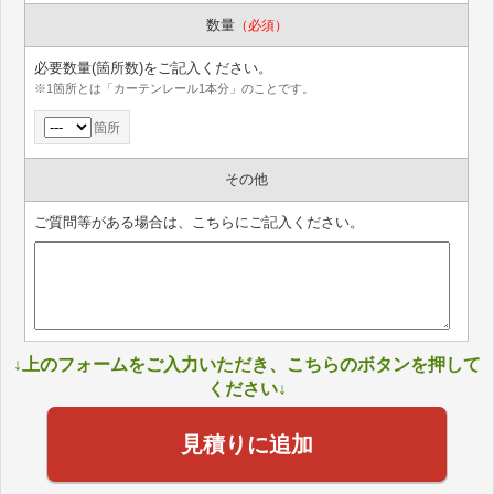
数量
（必須）
必要数量(箇所数)をご記入ください。
※1箇所とは「カーテンレール1本分」のことです。
箇所
その他
ご質問等がある場合は、こちらにご記入ください。
↓上のフォームをご入力いただき、こちらのボタンを押して
ください↓
見積りに追加