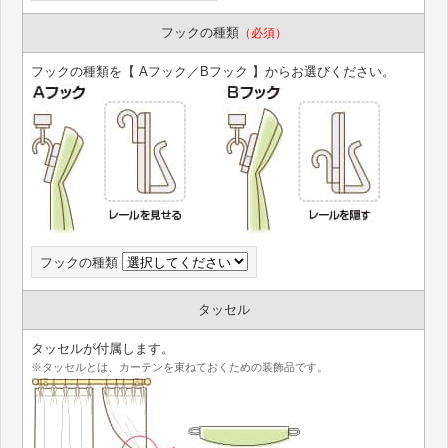
フックの種類
（必須）
フックの種類を【 Aフック／Bフック 】からお選びください。
フックの種類
タッセル
タッセルが付属します。
※タッセルとは、カーテンを束ねておくための装飾品です。