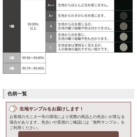
色柄一覧
生地サンプルをお届けします！
お客様のモニター等の環境により実際の商品との色合いが異なる
場合があります。色合いや質感のご確認には「無料サンプル」を
ご利用ください。