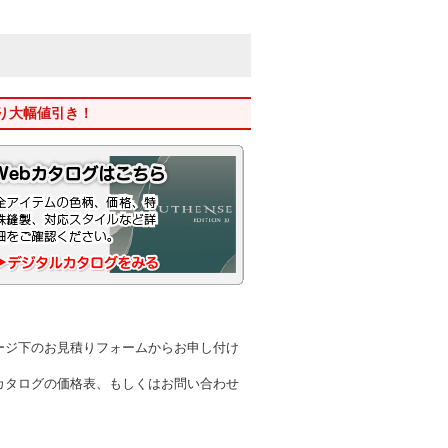
り大幅値引き！
ージ下のお見積りフォームからお申し付け
カタログの価格表、もしくはお問い合わせ