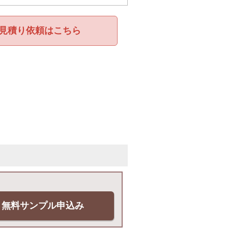
見積り依頼はこちら
無料サンプル申込み