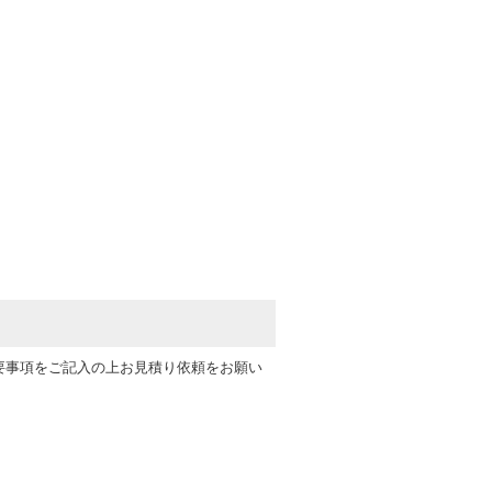
要事項をご記入の上お見積り依頼をお願い