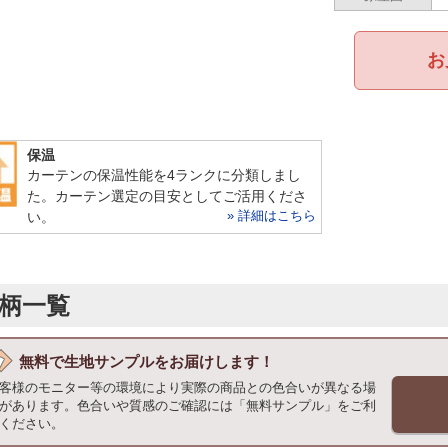
お
保温
カーテンの保温性能を4ランクに分類しまし
た。カーテン選定の目安としてご活用くださ
» 詳細はこちら
い。
柄一覧
無料で
生地サンプルをお届けします！
客様のモニター等の環境により実際の商品との色合いが異なる場
があります。色合いや質感のご確認には「無料サンプル」をご利
ください。