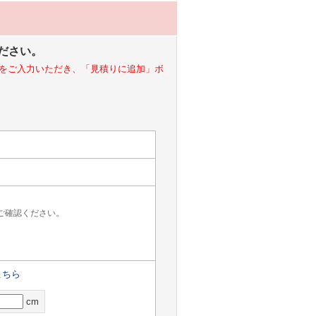
ださい。
をご入力いただき、「見積りに追加」ボ
ご確認ください。
こちら
cm