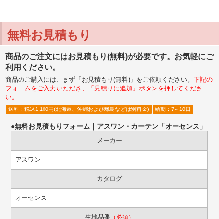
無料お見積もり
商品のご注文にはお見積もり(無料)が必要です。お気軽にご
利用ください。
商品のご購入には、まず「お見積もり(無料)」をご依頼ください。
下記の
フォームをご入力いただき、「見積りに追加」ボタンを押してくださ
い。
送料：税込1,100円(北海道、沖縄および離島などは別料金)
納期：7～10日
●無料お見積もりフォーム｜アスワン・カーテン「オーセンス」
メーカー
アスワン
カタログ
オーセンス
生地品番
（必須）