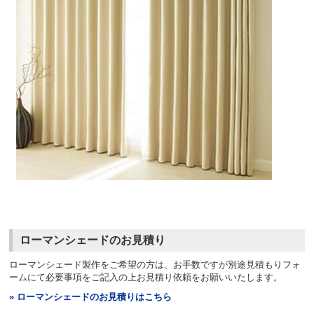
ローマンシェードのお見積り
ローマンシェード製作をご希望の方は、お手数ですが別途見積もりフォ
ームにて必要事項をご記入の上お見積り依頼をお願いいたします。
» ローマンシェードのお見積りはこちら