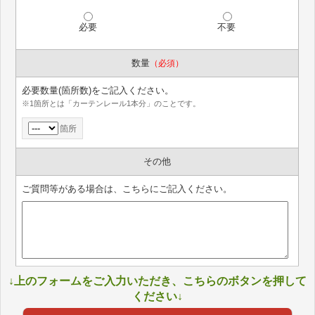
必要
不要
数量
（必須）
必要数量(箇所数)をご記入ください。
※1箇所とは「カーテンレール1本分」のことです。
箇所
その他
ご質問等がある場合は、こちらにご記入ください。
↓上のフォームをご入力いただき、こちらのボタンを押して
ください↓