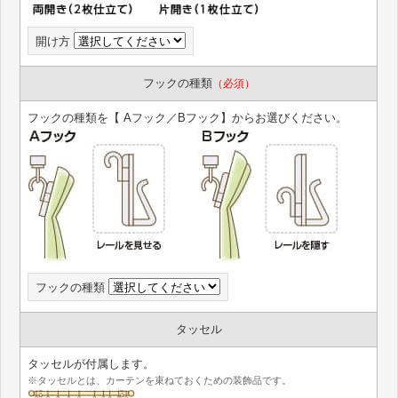
開け方
フックの種類
（必須）
フックの種類を【 Aフック／Bフック】からお選びください。
フックの種類
タッセル
タッセルが付属します。
※タッセルとは、カーテンを束ねておくための装飾品です。