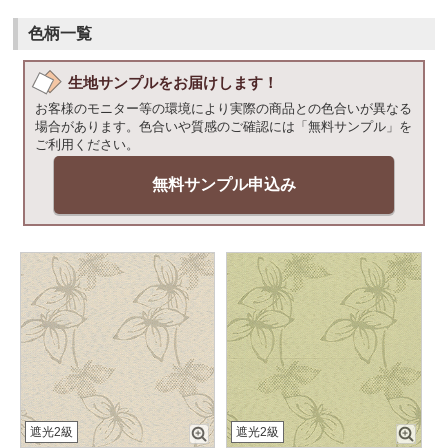
色柄一覧
生地サンプルをお届けします！
お客様のモニター等の環境により実際の商品との色合いが異なる
場合があります。色合いや質感のご確認には「無料サンプル」を
ご利用ください。
無料サンプル申込み
遮光2級
遮光2級