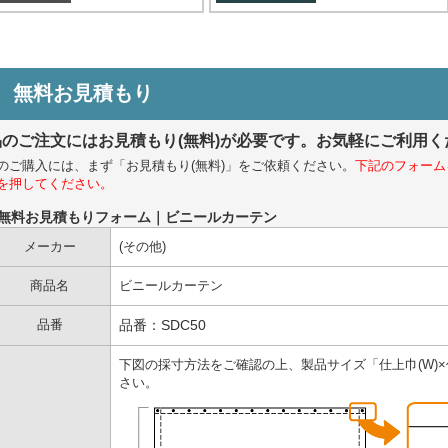
無料お見積もり
品のご注文にはお見積もり(無料)が必要です。お気軽にご利用く
のご購入には、まず「お見積もり(無料)」をご依頼ください。
下記のフォーム
を押してください。
●無料お見積もりフォーム｜ビニールカーテン
メーカー
(その他)
商品名
ビニールカーテン
品番
品番：SDC50
下図の採寸方法をご確認の上、製品サイズ「仕上巾(W)×仕
さい。