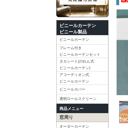
ビニールカーテン
ビニール製品
ビニールカーテン
フレーム付き
ビニールカーテンセット
タカシート(のれん式
ビニールカーテン)
アコーディオン式
ビニールカーテン
ビニールカバー
透明ロールスクリーン
商品メニュー
窓周り
オーダーカーテン