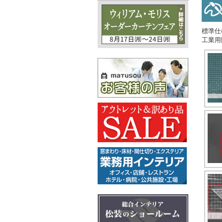
標準仕
工業用