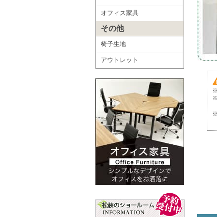
オフィス家具
その他
椅子生地
アウトレット