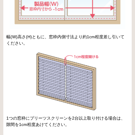
幅(W)高さ(H)ともに、窓枠内側寸法より約1cm程度差し引いて
ください。
1つの窓枠にプリーツスクリーンを2台以上取り付ける場合は、
隙間を1cm程度あけてください。