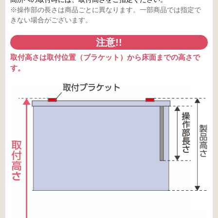
※操作部の長さは商品ごとに異なります。一部商品では指定で
きない場合がございます。
注意!!
取付高さは取付位置（ブラケット）から床面までの高さで
す。