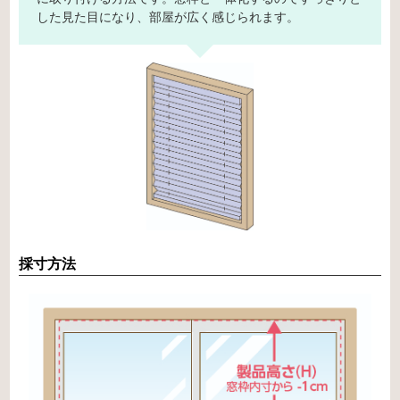
した見た目になり、部屋が広く感じられます。
採寸方法