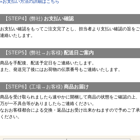
»お支払い方法の詳細はこちら
【STEP4】(弊社)
お支払い確認
お支払い確認をもってご注文完了とし、担当者より支払い確認の旨をご
連絡いたします。
【STEP5】(弊社→お客様)
配送日ご案内
商品を手配後、配送予定日をご連絡いたします。
また、発送完了後にはお荷物の伝票番号もご連絡いたします。
【STEP6】(工場→お客様)
商品お届け
商品を受け取られましたら速やかに開梱して商品の状態をご確認の上、
万が一不具合等がありましたらご連絡ください。
なおお客様都合による交換・返品はお受け出来かねますので予めご了承
ください。