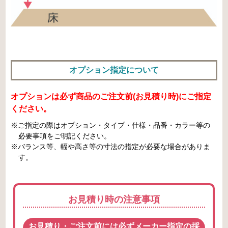
オプション指定について
オプションは必ず商品のご注文前(お見積り時)にご指定
ください。
※ご指定の際はオプション・タイプ・仕様・品番・カラー等の
必要事項をご明記ください。
※バランス等、幅や高さ等の寸法の指定が必要な場合がありま
す。
お見積り時の注意事項
お見積り・ご注文前には必ずメーカー指定の採