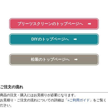
プリーツスクリーンのトップページへ
DIYのトップページへ
松装のトップページへ
ご注文の流れ
商品の注文・購入にはお見積りが必要になります。
お見積り・ご注文の流れについての詳細は「
»ご利用ガイド
」をご覧く
ださい。