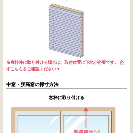
※窓枠外に取り付ける場合は、取付位置に下地が必要です。
必
ずこちらをご確認ください
中窓・腰高窓の採寸方法
窓枠に取り付ける