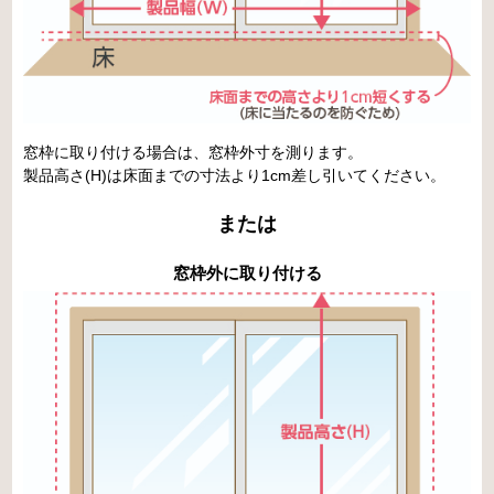
窓枠に取り付ける場合は、窓枠外寸を測ります。
製品高さ(H)は床面までの寸法より1cm差し引いてください。
または
窓枠外に取り付ける