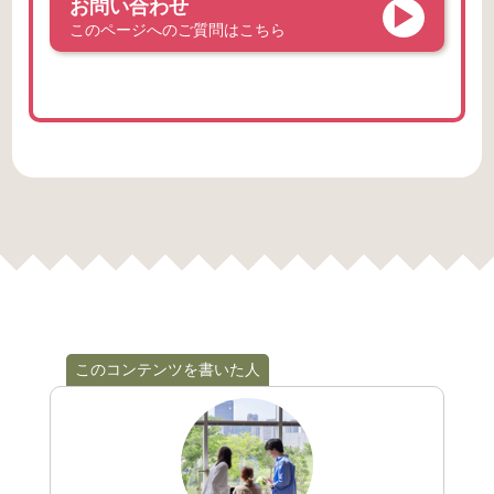
お問い合わせ
このページへのご質問はこちら
このコンテンツを書いた人