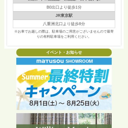
B0出口より徒歩1分
JR東京駅
八重洲北口より徒歩8分
※お車でお越しの際は、駐車場のご用意がございませんので最寄
りの有料駐車場をご利用ください。
イベント・お知らせ