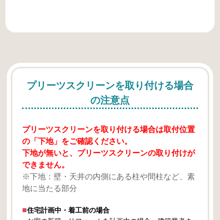
プリーツスクリーンを取り付ける場合
の注意点
プリーツスクリーンを取り付ける場合は取付位置
の「下地」をご確認ください。
下地が無いと、プリーツスクリーンの取り付けが
できません。
※下地：壁・天井の内側にある柱や間柱など、素
地に当たる部分
住宅計画中・着工前の場合