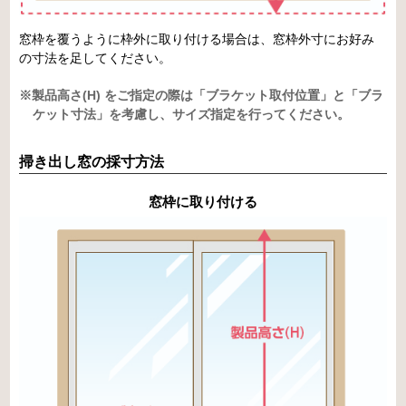
窓枠を覆うように枠外に取り付ける場合は、窓枠外寸にお好み
の寸法を足してください。
※製品高さ(H) をご指定の際は「ブラケット取付位置」と「ブラ
ケット寸法」を考慮し、サイズ指定を行ってください。
掃き出し窓の採寸方法
窓枠に取り付ける