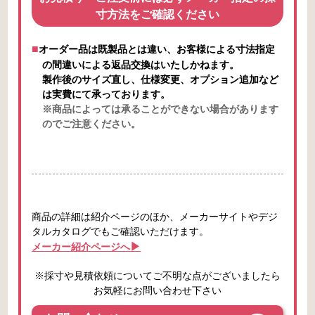
寸方法をご確認ください
オーダー品は既製品とは違い、お客様による寸法指定
の間違いによる返品交換はいたしかねます。
製作後のサイズ直し、仕様変更、オプション追加など
は実費にて承っております。
※商品によっては承ることができない場合があります
のでご注意ください。
商品の詳細は紹介ページのほか、メーカーサイトやデジ
タルカタログでもご確認いただけます。
メーカー紹介ページへ
※採寸や見積依頼についてご不明な点がございましたら
お気軽にお問い合わせ下さい