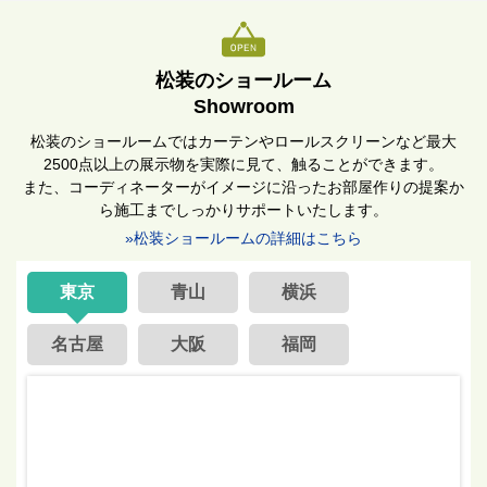
松装のショールーム
Showroom
松装のショールームではカーテンやロールスクリーンなど最大
2500点以上の展示物を実際に見て、触ることができます。
また、コーディネーターがイメージに沿ったお部屋作りの提案か
ら施工までしっかりサポートいたします。
»松装ショールームの詳細はこちら
東京
青山
横浜
名古屋
大阪
福岡