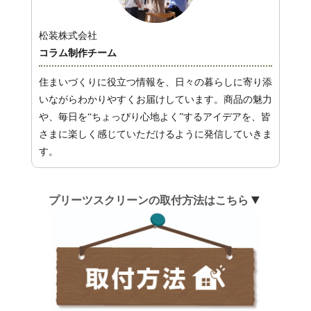
松装株式会社
コラム制作チーム
住まいづくりに役立つ情報を、日々の暮らしに寄り添
いながらわかりやすくお届けしています。商品の魅力
や、毎日を“ちょっぴり心地よく”するアイデアを、皆
さまに楽しく感じていただけるように発信していきま
す。
プリーツスクリーンの取付方法はこちら