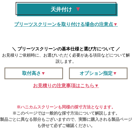
天井付け
プリーツスクリーンを取り付ける場合の注意点
プリーツスクリーンの基本仕様と選び方について
お見積りご依頼時に、お選びいただく必要がある項目などについて解
説します。
取付高さ
オプション指定
お見積りの注意事項はこちら
※ハニカムスクリーンも同様の採寸方法となります。
※このページでは一般的な採寸方法について解説します。
製品ごとに異なる部分もございますので、実際に購入される製品ページ
も併せて必ずご確認ください。