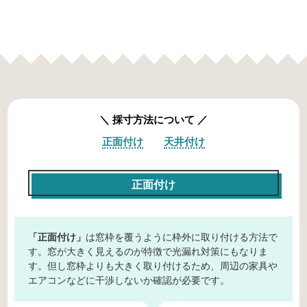
採寸方法について
正面付け
天井付け
正面付け
「正面付け」
は窓枠を覆うように枠外に取り付ける方法で
す。窓が大きく見えるのが特徴で光漏れ対策にもなりま
す。但し窓枠よりも大きく取り付けるため、周辺の家具や
エアコンなどに干渉しないか確認が必要です。