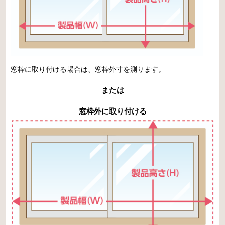
窓枠に取り付ける場合は、窓枠外寸を測ります。
または
窓枠外に取り付ける