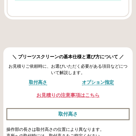
プリーツスクリーンの基本仕様と選び方について
お見積りご依頼時に、お選びいただく必要がある項目などにつ
いて解説します。
取付高さ
オプション指定
お見積りの注意事項はこちら
取付高さ
操作部の長さは取付高さの位置により異なります。
高所への取付時には、取付高さをご指定ください。