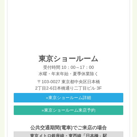
東京ショールーム
受付時間 10：00～17：00
水曜・年末年始・夏季休業除く
〒103-0027 東京都中央区日本橋
2丁目2-6日本橋通り二丁目ビル 3F
»東京ショールーム詳細
»東京ショールーム来店予約
公共交通期間(電車)でご来店の場合
東京メトロ銀座線・東西線「日本橋」駅