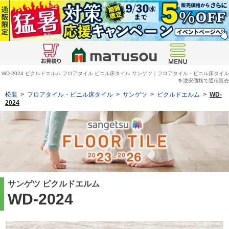
WD-2024 ピクルドエルム フロアタイル ビニル床タイル サンゲツ｜フロアタイル・ビニル床タイル
を激安価格で通信販売
松装
>
フロアタイル・ビニル床タイル
>
サンゲツ
>
ピクルドエルム
>
WD-
2024
サンゲツ ピクルドエルム
WD-2024