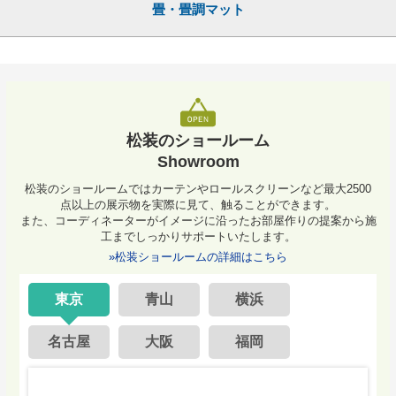
畳・畳調マット
松装のショールーム
Showroom
松装のショールームではカーテンやロールスクリーンなど最大2500
点以上の展示物を実際に見て、触ることができます。
また、コーディネーターがイメージに沿ったお部屋作りの提案から施
工までしっかりサポートいたします。
»松装ショールームの詳細はこちら
東京
青山
横浜
名古屋
大阪
福岡