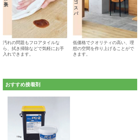
優れたコスパ
汚れの問題もフロアタイルな
低価格でクオリティの高い、理
ら、拭き掃除などで気軽にお手
想の空間を作り上げることがで
入れできます。
きます。
おすすめ接着剤