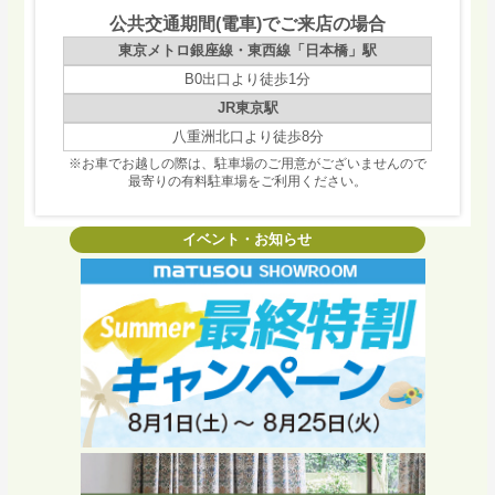
公共交通期間(電車)でご来店の場合
東京メトロ銀座線・東西線「日本橋」駅
B0出口より徒歩1分
JR東京駅
八重洲北口より徒歩8分
※お車でお越しの際は、駐車場のご用意がございませんので
最寄りの有料駐車場をご利用ください。
イベント・お知らせ