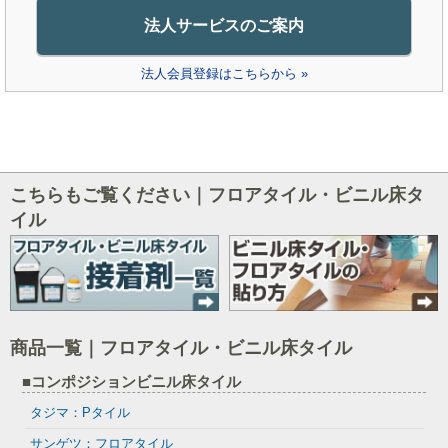
法人サービスのご案内
法人会員登録はこちらから »
こちらもご覧ください｜フロアタイル・ビニル床タ
イル
商品一覧｜フロアタイル・ビニル床タイル
■コンポジションビニル床タイル
タジマ：Pタイル
サンゲツ：フロアタイル