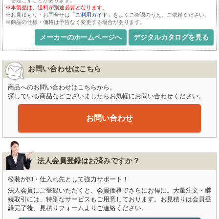
※本製品は、送料が別途必要となります。
※お見積もり・お問合せは
「ご利用ガイド」
をよくご確認のうえ、ご依頼ください。
※商品の仕様・価格は予告なく変更する場合があります。
メーカーのホームページへ
デジタルカタログを見る
お問い合わせはこちら
商品へのお問い合わせはこちらから。
探している商品などございましたらお気軽にお問い合わせください。
お問い合わせ
法人会員登録はお済みですか？
松装が卸・仕入れ先として強力サポート！
法人会員にご登録いただくと、会員価格でさらにお得に。大量注文・継
続取引には、特別なサービスもご用意しております。お見積りは会員登
録完了後、見積りフォームよりご連絡ください。