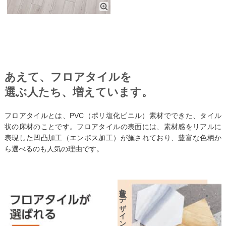
あえて、フロアタイルを
選ぶ人たち、増えています。
フロアタイルとは、PVC（ポリ塩化ビニル）素材でできた、タイル
状の床材のことです。
フロアタイルの表面には、素材感をリアルに
表現した凹凸加工（エンボス加工）が
施されており、豊富な色柄か
ら選べるのも人気の理由です。
豊富なデザイン