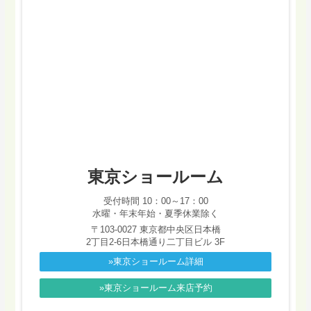
東京ショールーム
受付時間 10：00～17：00
水曜・年末年始・夏季休業除く
〒103-0027 東京都中央区日本橋
2丁目2-6日本橋通り二丁目ビル 3F
»東京ショールーム詳細
»東京ショールーム来店予約