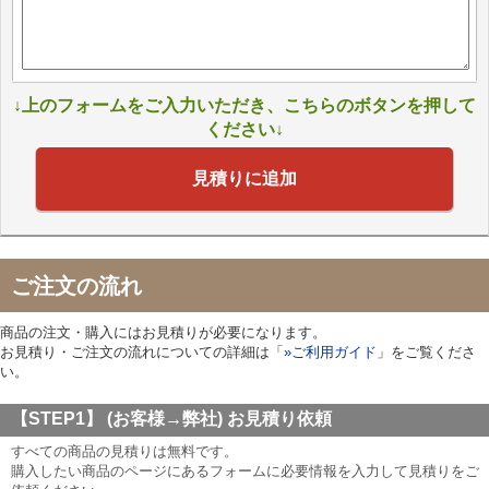
↓上のフォームをご入力いただき、こちらのボタンを押して
ください↓
見積りに追加
ご注文の流れ
商品の注文・購入にはお見積りが必要になります。
お見積り・ご注文の流れについての詳細は「
»ご利用ガイド
」をご覧くださ
い。
【STEP1】 (お客様→弊社)
お見積り依頼
すべての商品の見積りは無料です。
購入したい商品のページにあるフォームに必要情報を入力して見積りをご