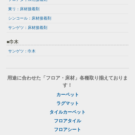
東リ：床材接着剤
シンコール：床材接着剤
サンゲツ：床材接着剤
■巾木
サンゲツ：巾木
用途に合わせた「フロア・床材」各種取り揃えておりま
す！
カーペット
ラグマット
タイルカーペット
フロアタイル
フロアシート