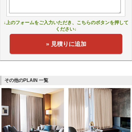
↓上のフォームをご入力いただき、こちらのボタンを押して
ください↓
» 見積りに追加
その他のPLAIN 一覧