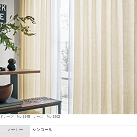
ドレープ：ML-1345 レース：ML-1602
メーカー
シンコール