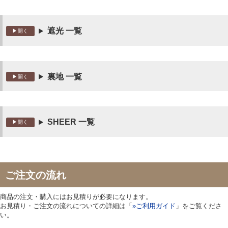
遮光 一覧
裏地 一覧
SHEER 一覧
ご注文の流れ
商品の注文・購入にはお見積りが必要になります。
お見積り・ご注文の流れについての詳細は「
»ご利用ガイド
」をご覧くださ
い。