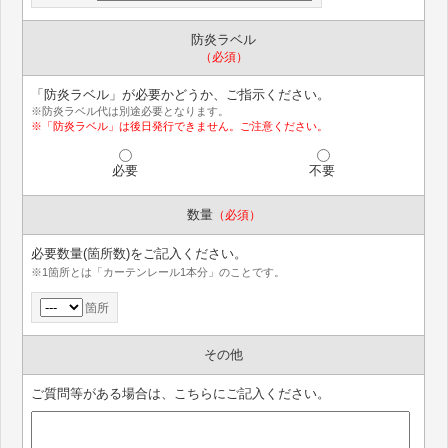
防炎ラベル
（必須）
「防炎ラベル」が必要かどうか、ご指示ください。
※防炎ラベル代は別途必要となります。
※「防炎ラベル」は後日発行できません。ご注意ください。
必要
不要
数量
（必須）
必要数量(箇所数)をご記入ください。
※1箇所とは「カーテンレール1本分」のことです。
箇所
その他
ご質問等がある場合は、こちらにご記入ください。