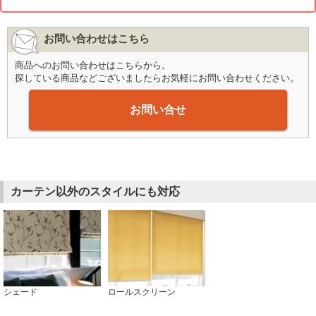
お問い合わせはこちら
商品へのお問い合わせはこちらから。
探している商品などございましたらお気軽にお問い合わせください。
お問い合せ
カーテン以外のスタイルにも対応
シェード
ロールスクリーン