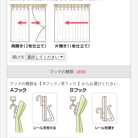
開け方
フックの種類
（必須）
フックの種類を【 Aフック／Bフック 】からお選びください。