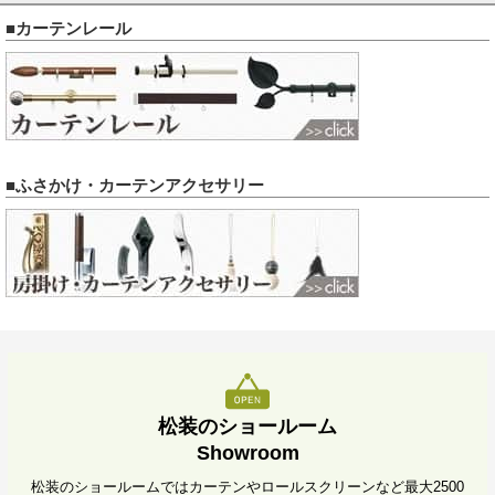
■カーテンレール
■ふさかけ・カーテンアクセサリー
松装のショールーム
Showroom
松装のショールームではカーテンやロールスクリーンなど最大2500