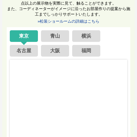
点以上の展示物を実際に見て、触ることができます。
また、コーディネーターがイメージに沿ったお部屋作りの提案から施
工までしっかりサポートいたします。
»松装ショールームの詳細はこちら
東京
青山
横浜
名古屋
大阪
福岡