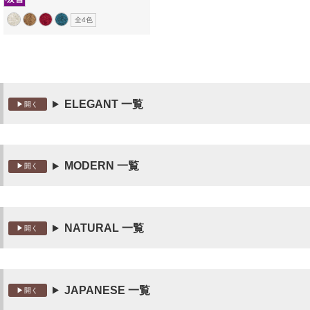
全4色
ELEGANT 一覧
MODERN 一覧
NATURAL 一覧
JAPANESE 一覧