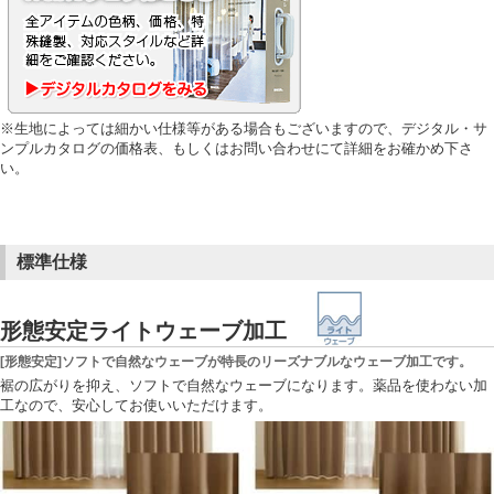
※生地によっては細かい仕様等がある場合もございますので、デジタル・サ
ンプルカタログの価格表、もしくはお問い合わせにて詳細をお確かめ下さ
い。
標準仕様
形態安定ライトウェーブ加工
[形態安定]ソフトで自然なウェーブが特長のリーズナブルなウェーブ加工です。
裾の広がりを抑え、ソフトで自然なウェーブになります。薬品を使わない加
工なので、安心してお使いいただけます。