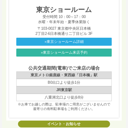
東京ショールーム
受付時間 10：00～17：00
水曜・年末年始・夏季休業除く
〒103-0027 東京都中央区日本橋
2丁目2-6日本橋通り二丁目ビル 3F
»東京ショールーム詳細
»東京ショールーム来店予約
公共交通期間(電車)でご来店の場合
東京メトロ銀座線・東西線「日本橋」駅
B0出口より徒歩1分
JR東京駅
八重洲北口より徒歩8分
※お車でお越しの際は、駐車場のご用意がございませんので
最寄りの有料駐車場をご利用ください。
イベント・お知らせ