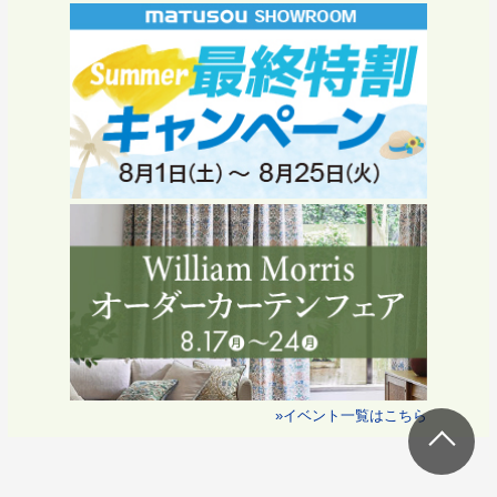
»イベント一覧はこちら