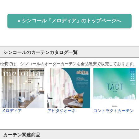
» シンコール「メロディア」のトップページへ
シンコールのカーテンカタログ一覧
松装では、シンコールのオーダーカーテンを全品激安で販売しております。
メロディア
アビタジオーネ
コントラクトカーテン
カーテン関連商品