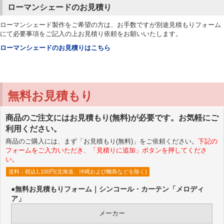
ローマンシェードのお見積り
ローマンシェード製作をご希望の方は、お手数ですが別途見積もりフォーム
にて必要事項をご記入の上お見積り依頼をお願いいたします。
ローマンシェードのお見積りはこちら
無料お見積もり
商品のご注文にはお見積もり(無料)が必要です。お気軽にご
利用ください。
商品のご購入には、まず「お見積もり(無料)」をご依頼ください。
下記の
フォームをご入力いただき、「見積りに追加」ボタンを押してくださ
い。
送料：税込1,100円(北海道、沖縄および離島などを除く)
●無料お見積もりフォーム｜シンコール・カーテン「メロディ
ア」
メーカー