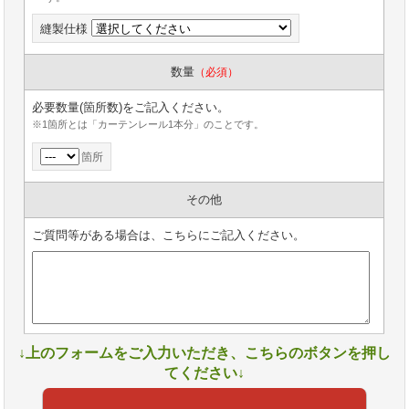
縫製仕様
数量
（必須）
必要数量(箇所数)をご記入ください。
※1箇所とは「カーテンレール1本分」のことです。
箇所
その他
ご質問等がある場合は、こちらにご記入ください。
↓上のフォームをご入力いただき、こちらのボタンを押し
てください↓