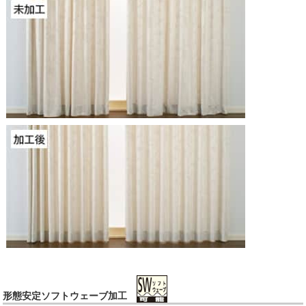
形態安定ソフトウェーブ加工