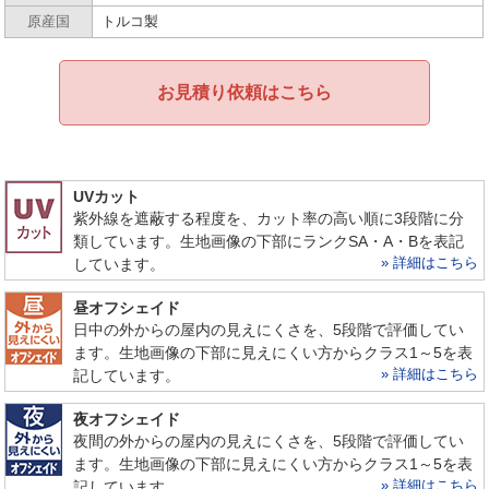
原産国
トルコ製
お見積り依頼はこちら
UVカット
紫外線を遮蔽する程度を、カット率の高い順に3段階に分
類しています。生地画像の下部にランクSA・A・Bを表記
» 詳細はこちら
しています。
昼オフシェイド
日中の外からの屋内の見えにくさを、5段階で評価してい
ます。生地画像の下部に見えにくい方からクラス1～5を表
» 詳細はこちら
記しています。
夜オフシェイド
夜間の外からの屋内の見えにくさを、5段階で評価してい
ます。生地画像の下部に見えにくい方からクラス1～5を表
» 詳細はこちら
記しています。