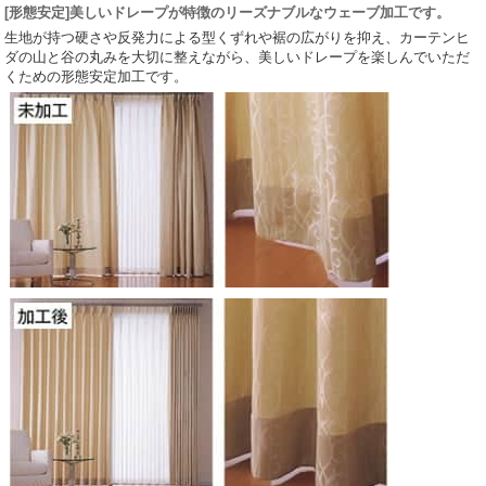
[形態安定]美しいドレープが特徴のリーズナブルなウェーブ加工です。
生地が持つ硬さや反発力による型くずれや裾の広がりを抑え、カーテンヒ
ダの山と谷の丸みを大切に整えながら、美しいドレープを楽しんでいただ
くための形態安定加工です。