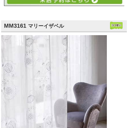
MM3161
マリーイザベル