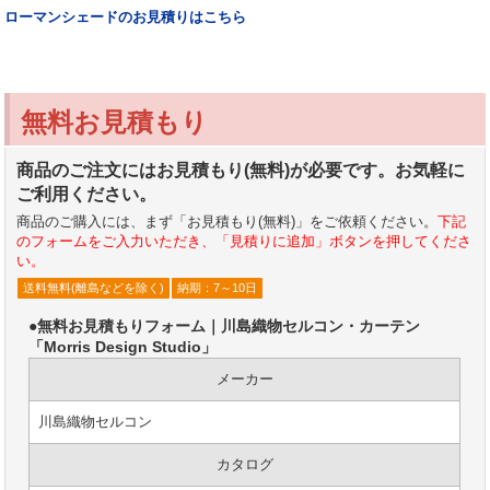
ローマンシェードのお見積りはこちら
無料お見積もり
商品のご注文にはお見積もり(無料)が必要です。お気軽に
ご利用ください。
商品のご購入には、まず「お見積もり(無料)」をご依頼ください。
下記
のフォームをご入力いただき、「見積りに追加」ボタンを押してくださ
い。
送料無料(離島などを除く)
納期：7～10日
●無料お見積もりフォーム｜川島織物セルコン・カーテン
「Morris Design Studio」
メーカー
川島織物セルコン
カタログ