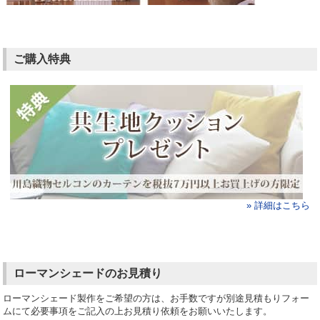
ご購入特典
» 詳細はこちら
ローマンシェードのお見積り
ローマンシェード製作をご希望の方は、お手数ですが別途見積もりフォー
ムにて必要事項をご記入の上お見積り依頼をお願いいたします。