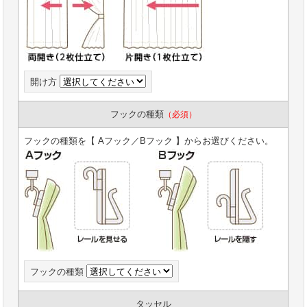
開け方
フックの種類
（必須）
フックの種類を【 Aフック／Bフック 】からお選びください。
フックの種類
タッセル