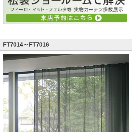
FT7014～FT7016