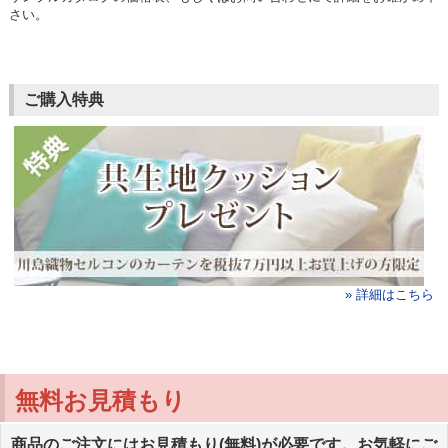
さい。
ご購入特典
» 詳細はこちら
無料お見積もり
商品のご注文にはお見積もり(無料)が必要です。お気軽にご