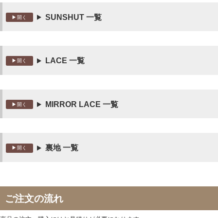
SUNSHUT 一覧
LACE 一覧
MIRROR LACE 一覧
裏地 一覧
ご注文の流れ