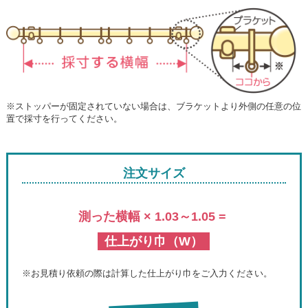
※ストッパーが固定されていない場合は、ブラケットより外側の任意の位
置で採寸を行ってください。
注文サイズ
測った横幅 × 1.03～1.05 =
仕上がり巾（W）
※お見積り依頼の際は計算した仕上がり巾をご入力ください。