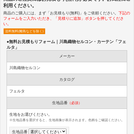
利用ください。
商品のご購入には、まず「お見積もり(無料)」をご依頼ください。
下記の
フォームをご入力いただき、「見積りに追加」ボタンを押してくださ
い。
送料無料(離島などを除く)
●無料お見積もりフォーム｜川島織物セルコン・カーテン「フェ
ルタ」
メーカー
川島織物セルコン
カタログ
フェルタ
生地品番
（必須）
生地をお選びください。
※生地品番を選択すると、生地画像が表示されます。色柄をご確認ください。
生地品番