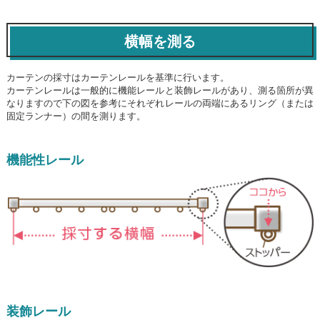
横幅を測る
カーテンの採寸はカーテンレールを基準に行います。
カーテンレールは一般的に機能レールと装飾レールがあり、測る箇所が異
なりますので下の図を参考にそれぞれレールの両端にあるリング（または
固定ランナー）の間を測ります。
機能性レール
装飾レール