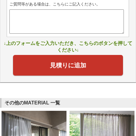
ご質問等がある場合は、こちらにご記入ください。
↓上のフォームをご入力いただき、こちらのボタンを押して
ください↓
見積りに追加
その他のMATERIAL 一覧