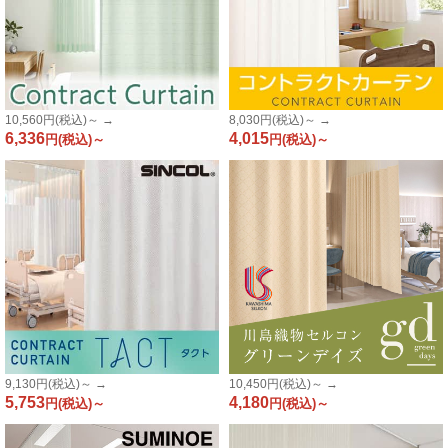
10,560
円(税込)～ →
8,030
円(税込)～ →
6,336
4,015
円(税込)～
円(税込)～
9,130
円(税込)～ →
10,450
円(税込)～ →
5,753
4,180
円(税込)～
円(税込)～