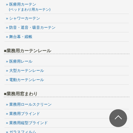
» 医療用カーテン
(ベッドまわり用カーテン)
» シャワーカーテン
» 防音・遮音・吸音カーテン
» 舞台幕・緞帳
■業務用カーテンレール
» 医療用レール
» 大型カーテンレール
» 電動カーテンレール
■業務用窓まわり
» 業務用ロールスクリーン
» 業務用ブラインド
» 業務用縦型ブラインド
» ガラスフィルム