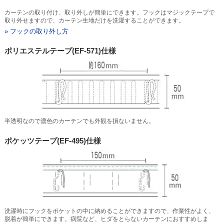
カーテンの取り付け、取り外しが簡単にできます。フックはマジックテープで
取り外せますので、カーテン生地だけを洗濯することができます。
» フックの取り外し方
ポリエステルテープ(EF-571)仕様
半透明なので濃色のカーテンでも外観を損ないません。
ポケッツテープ(EF-495)仕様
洗濯時にフックをポケットの中に納めることができますので、作業性がよく、
脱着が簡単にできます。病院など、ヒダをとらないカーテンにおすすめしま