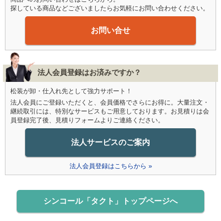
探している商品などございましたらお気軽にお問い合わせください。
お問い合せ
法人会員登録はお済みですか？
松装が卸・仕入れ先として強力サポート！
法人会員にご登録いただくと、会員価格でさらにお得に。大量注文・
継続取引には、特別なサービスもご用意しております。お見積りは会
員登録完了後、見積りフォームよりご連絡ください。
法人サービスのご案内
法人会員登録はこちらから »
シンコール「タクト」トップページへ