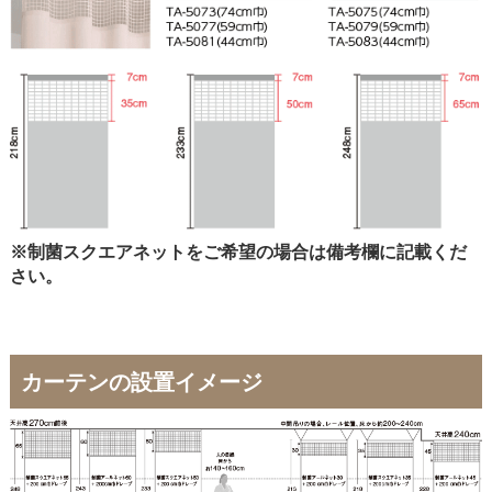
※制菌スクエアネットをご希望の場合は備考欄に記載くだ
さい。
カーテンの設置イメージ