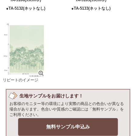
●TA-5132(ネットなし)
●TA-5133(ネットなし)
リピートのイメージ
生地サンプルをお届けします！
お客様のモニター等の環境により実際の商品との色合いが異なる
場合があります。色合いや質感のご確認には「無料サンプル」を
ご利用ください。
無料サンプル申込み