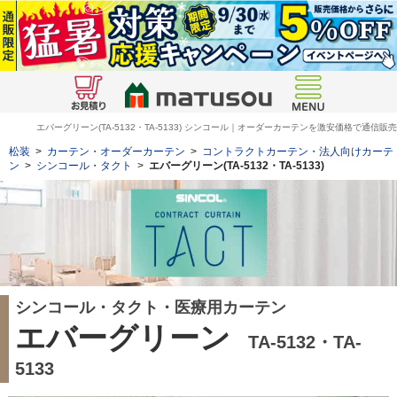
エバーグリーン(TA-5132・TA-5133) シンコール｜オーダーカーテンを激安価格で通信販売
松装
>
カーテン・オーダーカーテン
>
コントラクトカーテン・法人向けカーテ
ン
>
シンコール・タクト
>
エバーグリーン(TA-5132・TA-5133)
シンコール・タクト・医療用カーテン
エバーグリーン
TA-5132・TA-
5133