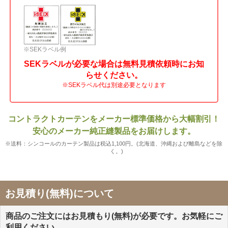
※SEKラベル例
SEKラベルが必要な場合は無料見積依頼時にお知
らせください。
※SEKラベル代は別途必要となります
コントラクトカーテンをメーカー標準価格から大幅割引！
安心のメーカー純正縫製品をお届けします。
※送料：シンコールのカーテン製品は税込1,100円。(北海道、沖縄および離島などを除
く。)
お見積り(無料)について
商品のご注文にはお見積もり(無料)が必要です。お気軽にご
利用ください。