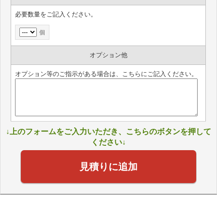
必要数量をご記入ください。
個
オプション他
オプション等のご指示がある場合は、こちらにご記入ください。
↓上のフォームをご入力いただき、こちらのボタンを押して
ください↓
見積りに追加