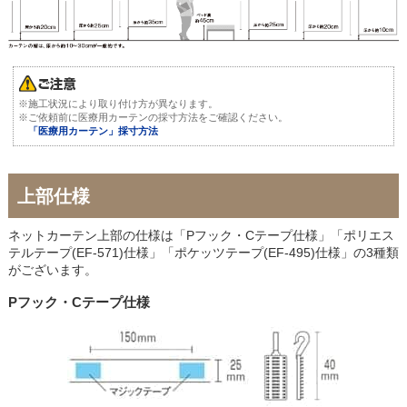
※施工状況により取り付け方が異なります。
※ご依頼前に医療用カーテンの採寸方法をご確認ください。
「医療用カーテン」採寸方法
上部仕様
ネットカーテン上部の仕様は「Pフック・Cテープ仕様」「ポリエス
テルテープ(EF-571)仕様」「ポケッツテープ(EF-495)仕様」の3種類
がございます。
Pフック・Cテープ仕様