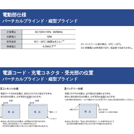
電動部仕様
バーチカルブラインド・縦型ブラインド
電源コード・充電コネクタ・受光部の位置
バーチカルブラインド・縦型ブラインド