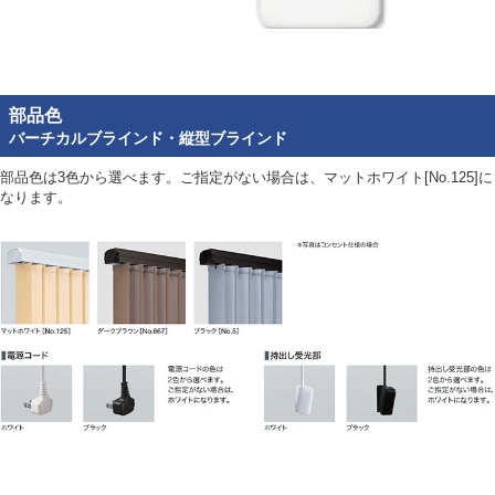
部品色
バーチカルブラインド・縦型ブラインド
部品色は3色から選べます。ご指定がない場合は、マットホワイト[No.125]に
なります。