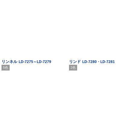
リンネル
リンド
LD-7275～LD-7279
LD-7280・LD-7281
5色
2色