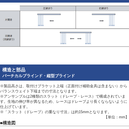
構造と部品
バーチカルブラインド・縦型ブラインド
※製品高さは、取付けブラケット上端（正面付け補助金具は含まない）から
バランスウェイト下端までの寸法となります。
※アンサンブルは2種類のスラット（ドレープ・レース）で構成されていま
す。生地の伸び率が異なるため、レースはドレープより長くならないように
仕上げています。
※「スラット（ドレープ）の重なり寸法」は約15mmとなります。
【単位：mm】
■構造図