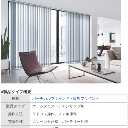
●製品タイプ概要
種類
バーチカルブラインド・縦型ブラインド
製品タイプ
ホームタコスペアアンサンブル
操作方法
リモコン操作、スマホ操作
電源仕様
コンセント仕様、バッテリー仕様