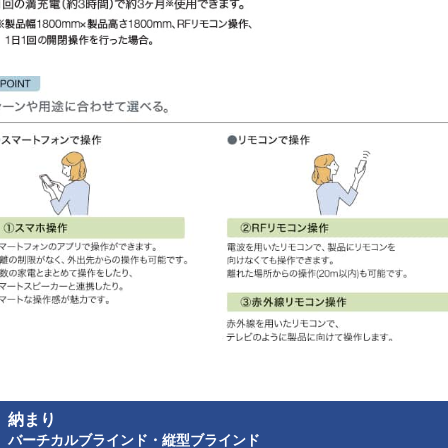
納まり
バーチカルブラインド・縦型ブラインド