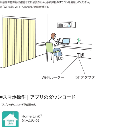
■スマホ操作｜アプリのダウンロード