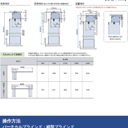
操作方法
バーチカルブラインド・縦型ブラインド