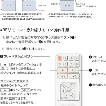
●RFリモコン・赤外線リモコン 操作手順