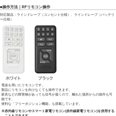
■操作方法｜RFリモコン操作
対応製品：ラインドレープ（コンセント仕様）、ラインドレープ（バッテリ
ー仕様）
電波を用いたリモコンです。
製品にリモコンを向けなくても操作できます。
家具などの障害物があっても信号が届くので、離れた場所からの操作も可
能です。
便利な「フリーポジション機能」も搭載しています。
※赤外線リモコンやスマート家電リモコン(赤外線家電リモコン)を併用する
こともできます。