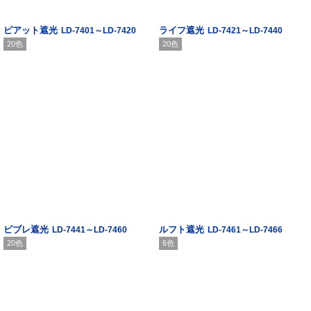
ピアット遮光
ライフ遮光
LD-7401～LD-7420
LD-7421～LD-7440
20色
20色
ビブレ遮光
ルフト遮光
LD-7441～LD-7460
LD-7461～LD-7466
20色
6色