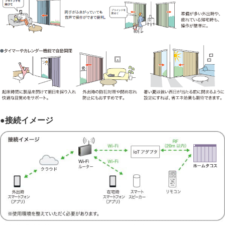
●接続イメージ