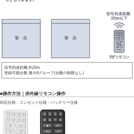
信号到達距離:約20m
登録可能台数:最大8グループ(台数の制限なし)
■操作方法｜赤外線リモコン操作
対応仕様：コンセント仕様・バッテリー仕様