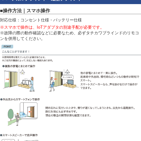
■操作方法｜スマホ操作
対応仕様：コンセント仕様・バッテリー仕様
※スマホで操作は、IoTアダプタの別途手配が必要です。
※故障の際の動作確認などに必要なため、必ずタチカワブラインドのリモコ
ンを併用してください。