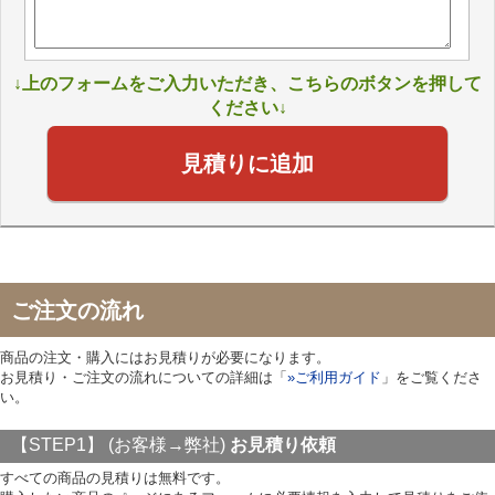
↓上のフォームをご入力いただき、こちらのボタンを押して
ください↓
見積りに追加
ご注文の流れ
商品の注文・購入にはお見積りが必要になります。
お見積り・ご注文の流れについての詳細は「
»ご利用ガイド
」をご覧くださ
い。
【STEP1】 (お客様→弊社)
お見積り依頼
すべての商品の見積りは無料です。