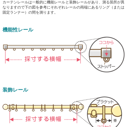
カーテンレールは一般的に機能レールと装飾レールがあり、測る箇所が異
なりますので下の図を参考にそれぞれレールの両端にあるリング（または
固定ランナー）の間を測ります。
機能性レール
装飾レール