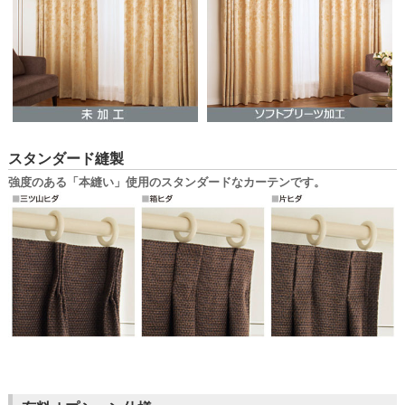
スタンダード縫製
強度のある「本縫い」使用のスタンダードなカーテンです。