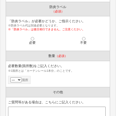
防炎ラベル
（必須）
「防炎ラベル」が必要かどうか、ご指示ください。
※防炎ラベル代は別途必要となります。
※「防炎ラベル」は後日発行できません。ご注意ください。
必要
不要
数量
（必須）
必要数量(箇所数)をご記入ください。
※1箇所とは「カーテンレール1本分」のことです。
箇所
その他
ご質問等がある場合は、こちらにご記入ください。