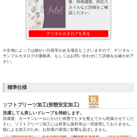
格、特殊縫製、対応ス
タイルなど詳細をご確
認ください。
デジタルカタログを見る
※生地によっては細かい仕様等がある場合もございますので、デジタル・
サンプルカタログの価格表、もしくはお問い合わせにて詳細をお確かめ下
さい。
標準仕様
ソフトプリーツ加工(形態安定加工)
洗濯しても美しいドレープを持続します。
洗濯後、カーテンレールにかけた状態でヒダを整えてから乾燥させてくだ
さい。ソフトプリーツ加工には有害な薬剤等は一切使用しておりません。
熱による加工のため、お部屋の環境に影響を及ぼしません。