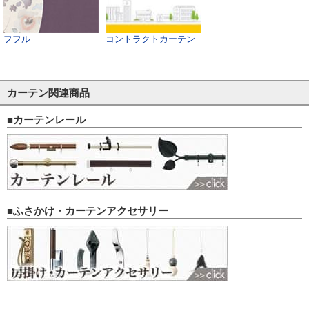
フフル
コントラクトカーテン
カーテン関連商品
■カーテンレール
■ふさかけ・カーテンアクセサリー