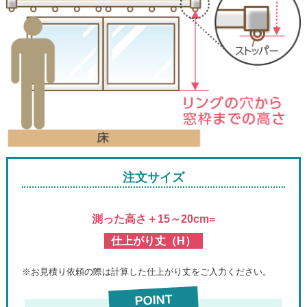
注文サイズ
測った高さ＋15～20cm=
仕上がり丈（H）
※お見積り依頼の際は計算した仕上がり丈をご入力ください。
POINT