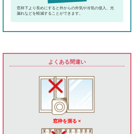
窓枠下より長めにすると外からの外気や冷気の侵入、光
漏れなどを軽減することができます。
よくある間違い
窓枠を測る ×