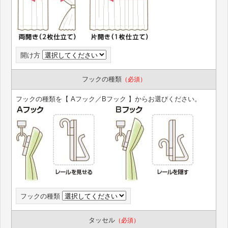
開け方
フックの種類
（必須）
フックの種類を【 Aフック／Bフック 】からお選びください。
フックの種類
タッセル
（必須）