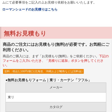
ムにて必要事項をご記入の上お見積り依頼をお願いいたします。
ローマンシェードのお見積りはこちら
無料お見積もり
商品のご注文にはお見積もり(無料)が必要です。お気軽にご
利用ください。
商品のご購入には、まず「お見積もり(無料)」をご依頼ください。
下記の
フォームをご入力いただき、「見積りに追加」ボタンを押してくださ
い。
送料：税込1,100円/個口(北海道、沖縄および離島などは別料金)
●無料お見積もりフォーム｜東リ・カーテン「フフル」
メーカー
東リ
カタログ