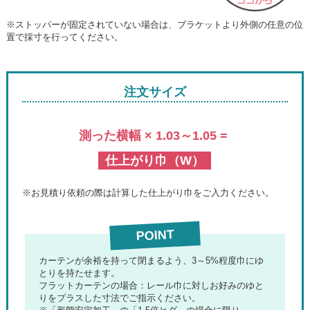
※ストッパーが固定されていない場合は、ブラケットより外側の任意の位
置で採寸を行ってください。
注文サイズ
測った横幅 × 1.03～1.05 =
仕上がり巾（W）
※お見積り依頼の際は計算した仕上がり巾をご入力ください。
POINT
カーテンが余裕を持って閉まるよう、3～5%程度巾にゆ
とりを持たせます。
フラットカーテンの場合：
レール巾に対しお好みのゆと
りをプラスした寸法でご指示ください。