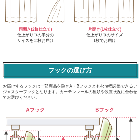
両開き(2枚仕立て)
片開き(1枚仕立て)
仕上がり巾の半分の
仕上がり巾のサイズ
サイズを２枚お届け
1枚でお届け
フックの選び方
お届けするフックは一部商品を除きA・Bフックとも4cm程調整できるア
ジャスターフックとなります。カーテンレールの種類や設置状況に合わせ
てお選びください。
Aフック
Bフック