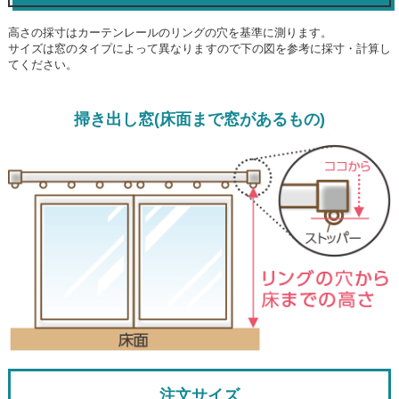
高さの採寸はカーテンレールのリングの穴を基準に測ります。
サイズは窓のタイプによって異なりますので下の図を参考に採寸・計算し
てください。
掃き出し窓(床面まで窓があるもの)
注文サイズ