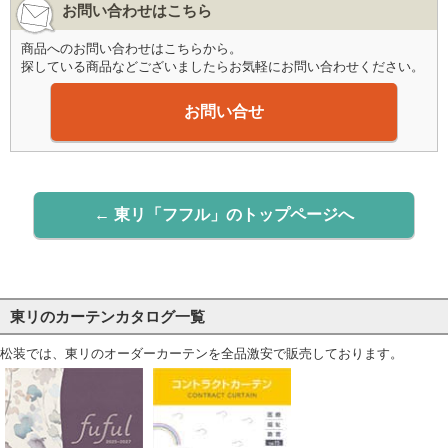
お問い合わせはこちら
商品へのお問い合わせはこちらから。
探している商品などございましたらお気軽にお問い合わせください。
お問い合せ
← 東リ「フフル」のトップページへ
東リのカーテンカタログ一覧
松装では、東リのオーダーカーテンを全品激安で販売しております。