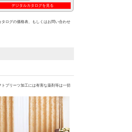
デジタルカタログを見る
カタログの価格表、もしくはお問い合わせ
フトプリーツ加工には有害な薬剤等は一切