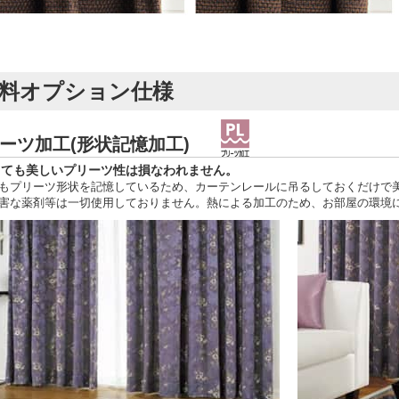
料オプション仕様
ーツ加工(形状記憶加工)
しても美しいプリーツ性は損なわれません。
もプリーツ形状を記憶しているため、カーテンレールに吊るしておくだけで
害な薬剤等は一切使用しておりません。熱による加工のため、お部屋の環境