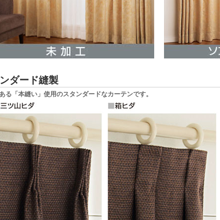
ンダード縫製
ある「本縫い」使用のスタンダードなカーテンです。