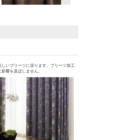
美しいプリーツに戻ります。プリーツ加工
に影響を及ぼしません。