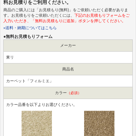
料お見積りをご利用ください。
商品のご購入には「お見積もり(無料)」をご依頼いただく必要がありま
す。お見積もりをご依頼いただくには、
下記のお見積もりフォームをご
入力いただき、「無料お見積もりに追加」ボタンを押してください。
»送料・納期についてはこちら
●無料お見積もりフォーム
メーカー
東リ
商品名
カーペット「フィルミエ」
カラー
（必須）
カラー品番を以下よりお選びください。