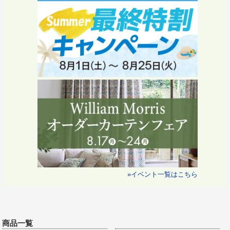
»イベント一覧はこちら
商品一覧