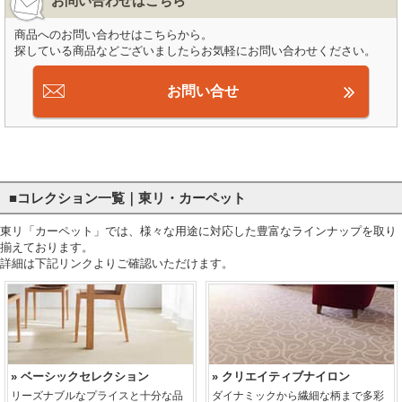
お問い合わせはこちら
商品へのお問い合わせはこちらから。
探している商品などございましたらお気軽にお問い合わせください。
お問い合せ
■コレクション一覧｜東リ・カーペット
東リ「カーペット」では、様々な用途に対応した豊富なラインナップを取り
揃えております。
詳細は下記リンクよりご確認いただけます。
» ベーシックセレクション
» クリエイティブナイロン
リーズナブルなプライスと十分な品
ダイナミックから繊細な柄まで多彩