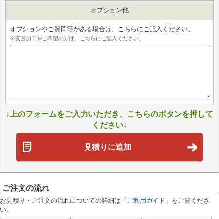
オプション他
オプションやご質問等がある場合は、こちらにご記入ください。
※変形加工をご希望の方は、こちらにご記入ください。
↓上のフォームをご入力いただき、こちらのボタンを押して
ください↓
見積りに追加
ご注文の流れ
お見積り・ご注文の流れについての詳細は「
ご利用ガイド
」をご覧くださ
い。