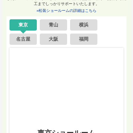
工までしっかりサポートいたします。
»松装ショールームの詳細はこちら
東京
青山
横浜
名古屋
大阪
福岡
東京ショールーム