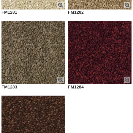
FM1281
FM1282
FM1283
FM1284