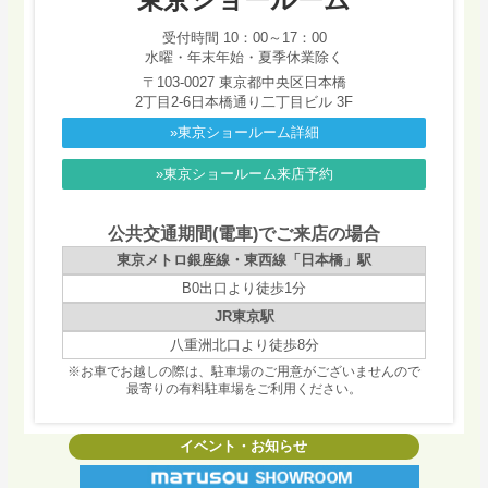
受付時間 10：00～17：00
水曜・年末年始・夏季休業除く
〒103-0027 東京都中央区日本橋
2丁目2-6日本橋通り二丁目ビル 3F
»東京ショールーム詳細
»東京ショールーム来店予約
公共交通期間(電車)でご来店の場合
東京メトロ銀座線・東西線「日本橋」駅
B0出口より徒歩1分
JR東京駅
八重洲北口より徒歩8分
※お車でお越しの際は、駐車場のご用意がございませんので
最寄りの有料駐車場をご利用ください。
イベント・お知らせ