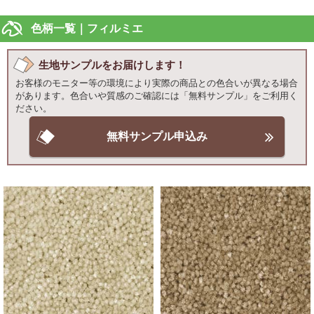
色柄一覧｜フィルミエ
生地サンプルをお届けします！
お客様のモニター等の環境により実際の商品との色合いが異なる場合
があります。色合いや質感のご確認には「無料サンプル」をご利用く
ださい。
無料サンプル申込み